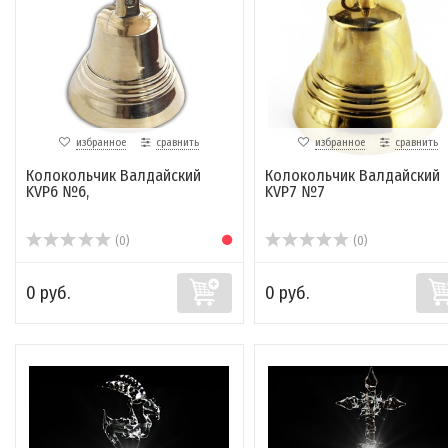
избранное
сравнить
избранное
сравнить
Колокольчик Валдайский
Колокольчик Валдайский
KVP6 №6,
KVP7 №7
(0)
(0)
0 руб.
0 руб.