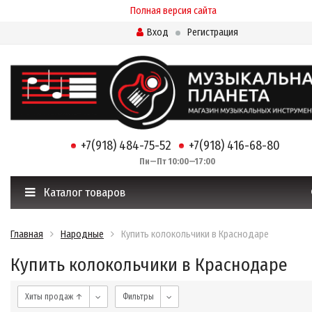
Полная версия сайта
Вход
Регистрация
+7(918) 484-75-52
+7(918) 416-68-80
Пн—Пт 10:00—17:00
Каталог товаров
Главная
Народные
Купить колокольчики в Краснодаре
Купить колокольчики в Краснодаре
Хиты продаж ↑
Фильтры