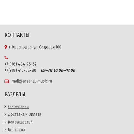
КОНТАКТЫ
г. Краснодар, ул. Садовая 100
+7(918) 484-75-52
+7(918) 416-68-80
Пн—Пт 10:00—17:00
mail@arsenal-music.ru
РАЗДЕЛЫ
О компании
Доставка и Оплата
Как заказать?
Контакты