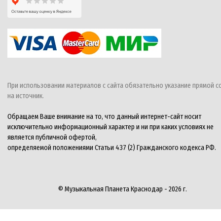
При использовании материалов с сайта обязательно указание прямой с
на источник.
Обращаем Ваше внимание на то, что данный интернет-сайт носит
исключительно информационный характер и ни при каких условиях не
является публичной офертой,
определяемой положениями Статьи 437 (2) Гражданского кодекса РФ.
© Музыкальная Планета Краснодар - 2026 г.