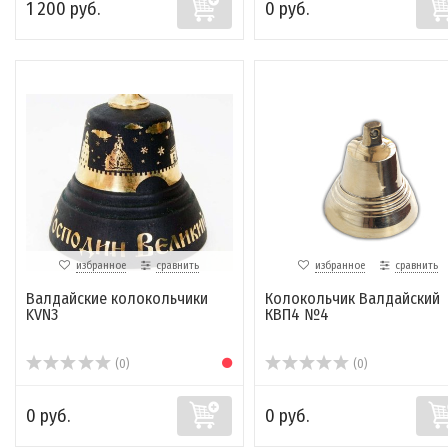
1 200 руб.
0 руб.
избранное
сравнить
избранное
сравнить
Валдайские колокольчики
Колокольчик Валдайский
KVN3
КВП4 №4
(0)
(0)
0 руб.
0 руб.