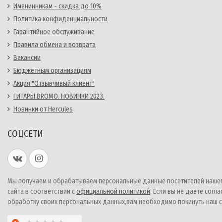
Именинникам - скидка до 10%
Политика конфиденциальности
Гарантийное обслуживание
Правила обмена и возврата
Вакансии
Бюджетным организациям
Акция "Отзывчивый клиент"
ГИТАРЫ BROMO. НОВИНКИ 2023.
Новинки от Hercules
СОЦСЕТИ
Мы получаем и обрабатываем персональные данные посетителей наше
сайта в соответствии с
официальной политикой
. Если вы не даете согла
обработку своих персональных данных,вам необходимо покинуть наш с