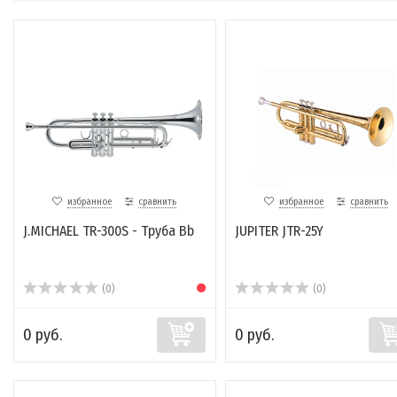
избранное
сравнить
избранное
сравнить
J.MICHAEL TR-300S - Труба Bb
JUPITER JTR-25Y
(0)
(0)
0 руб.
0 руб.