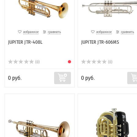
избранное
сравнить
избранное
сравнить
JUPITER JTR-408L
JUPITER JTR-606MS
(0)
(0)
0 руб.
0 руб.