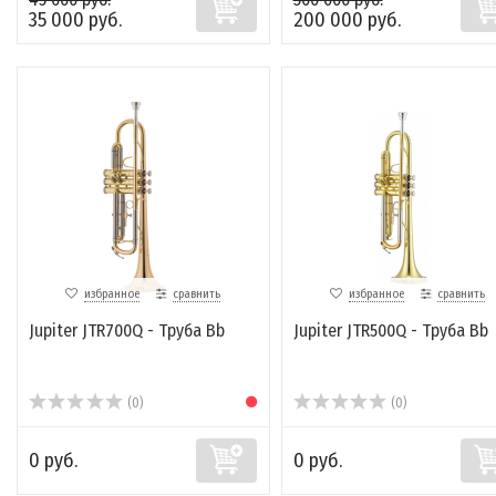
35 000 руб.
200 000 руб.
избранное
сравнить
избранное
сравнить
Jupiter JTR700Q - Труба Bb
Jupiter JTR500Q - Труба Bb
(0)
(0)
0 руб.
0 руб.