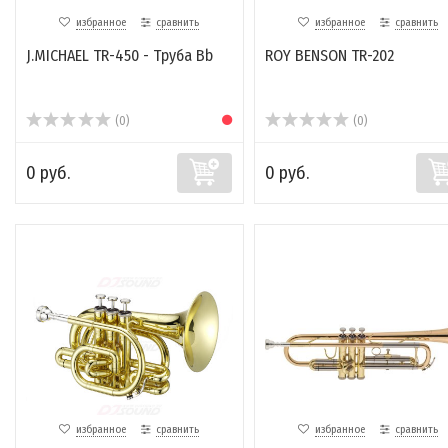
избранное
сравнить
избранное
сравнить
J.MICHAEL TR-450 - Труба Bb
ROY BENSON TR-202
(0)
(0)
0 руб.
0 руб.
избранное
сравнить
избранное
сравнить