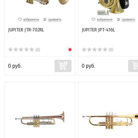
избранное
сравнить
избранное
сравнить
JUPITER JTR-702RL
JUPITER JPT-416L
(0)
(0)
0 руб.
0 руб.