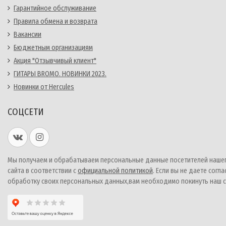
Гарантийное обслуживание
Правила обмена и возврата
Вакансии
Бюджетным организациям
Акция "Отзывчивый клиент"
ГИТАРЫ BROMO. НОВИНКИ 2023.
Новинки от Hercules
СОЦСЕТИ
Мы получаем и обрабатываем персональные данные посетителей наше
сайта в соответствии с
официальной политикой
. Если вы не даете согла
обработку своих персональных данных,вам необходимо покинуть наш с