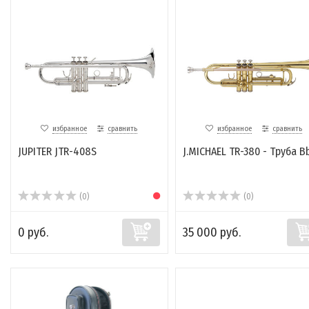
избранное
сравнить
избранное
сравнить
JUPITER JTR-408S
J.MICHAEL TR-380 - Труба B
(0)
(0)
0 руб.
35 000 руб.