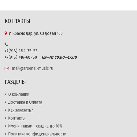
КОНТАКТЫ
г. Краснодар, ул. Садовая 100
+7(918) 484-75-52
+7(918) 416-68-80
Пн—Пт 10:00—17:00
mail@arsenal-music.ru
РАЗДЕЛЫ
О компании
Доставка и Оплата
Как заказать?
Контакты
Именинникам - скидка до 10%
Политика конфиденциальности