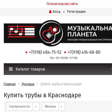
Полная версия сайта
Вход
Регистрация
+7(918) 484-75-52
+7(918) 416-68-80
Пн—Пт 10:00—17:00
Каталог товаров
Главная
Духовые
Купить трубы в Краснодаре
Купить трубы в Краснодаре
Сортировать по:
Фильтры