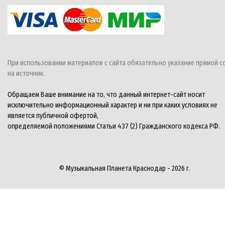
При использовании материалов с сайта обязательно указание прямой с
на источник.
Обращаем Ваше внимание на то, что данный интернет-сайт носит
исключительно информационный характер и ни при каких условиях не
является публичной офертой,
определяемой положениями Статьи 437 (2) Гражданского кодекса РФ.
© Музыкальная Планета Краснодар - 2026 г.