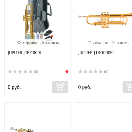
избранное
сравнить
избранное
сравнить
JUPITER JTR-1000L
JUPITER JTR-1000RL
(0)
(0)
0 руб.
0 руб.