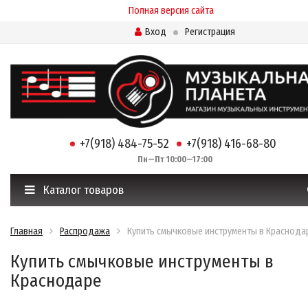
Полная версия сайта
Вход
Регистрация
+7(918) 484-75-52
+7(918) 416-68-80
Пн—Пт 10:00—17:00
Каталог товаров
Главная
Распродажа
Купить смычковые инструменты в Краснода
Купить смычковые инструменты в
Краснодаре