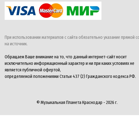
При использовании материалов с сайта обязательно указание прямой с
на источник.
Обращаем Ваше внимание на то, что данный интернет-сайт носит
исключительно информационный характер и ни при каких условиях не
является публичной офертой,
определяемой положениями Статьи 437 (2) Гражданского кодекса РФ.
© Музыкальная Планета Краснодар - 2026 г.