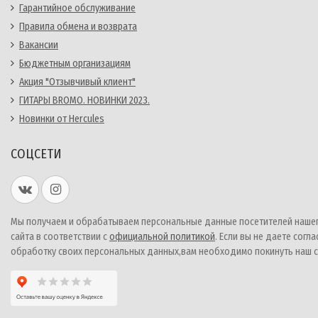
Гарантийное обслуживание
Правила обмена и возврата
Вакансии
Бюджетным организациям
Акция "Отзывчивый клиент"
ГИТАРЫ BROMO. НОВИНКИ 2023.
Новинки от Hercules
СОЦСЕТИ
Мы получаем и обрабатываем персональные данные посетителей наше
сайта в соответствии с
официальной политикой
. Если вы не даете согла
обработку своих персональных данных,вам необходимо покинуть наш с