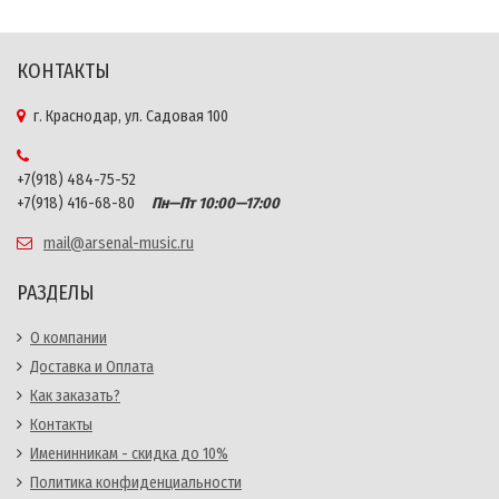
КОНТАКТЫ
г. Краснодар, ул. Садовая 100
+7(918) 484-75-52
+7(918) 416-68-80
Пн—Пт 10:00—17:00
mail@arsenal-music.ru
РАЗДЕЛЫ
О компании
Доставка и Оплата
Как заказать?
Контакты
Именинникам - скидка до 10%
Политика конфиденциальности