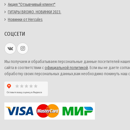
Акция "Отзывчивый клиент"
ГИТАРЫ BROMO. НОВИНКИ 2023.
Новинки от Hercules
СОЦСЕТИ
Мы получаем и обрабатываем персональные данные посетителей наше
сайта в соответствии с
официальной политикой
. Если вы не даете согла
обработку своих персональных данных,вам необходимо покинуть наш с