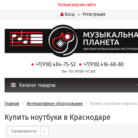
Полная версия сайта
Вход
Регистрация
+7(918) 484-75-52
+7(918) 416-68-80
Пн—Пт 10:00—17:00
Каталог товаров
Главная
Интерактивное оборудование
Купить ноутбуки в Красн
Купить ноутбуки в Краснодаре
Сортировать по: