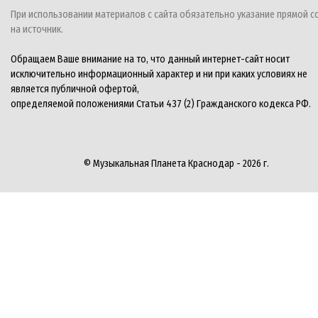
При использовании материалов с сайта обязательно указание прямой с
на источник.
Обращаем Ваше внимание на то, что данный интернет-сайт носит
исключительно информационный характер и ни при каких условиях не
является публичной офертой,
определяемой положениями Статьи 437 (2) Гражданского кодекса РФ.
© Музыкальная Планета Краснодар - 2026 г.