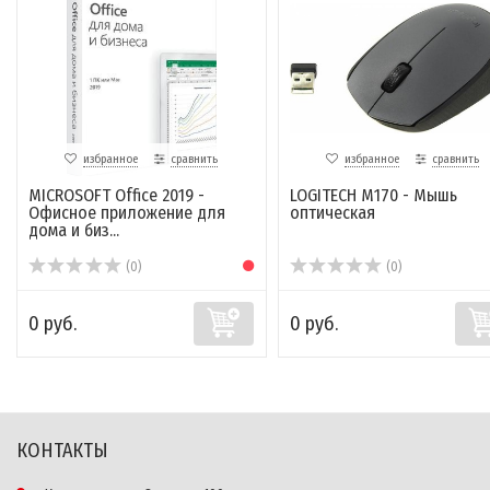
избранное
сравнить
избранное
сравнить
MICROSOFT Office 2019 -
LOGITECH M170 - Мышь
Офисное приложение для
оптическая
дома и биз...
(0)
(0)
0 руб.
0 руб.
КОНТАКТЫ