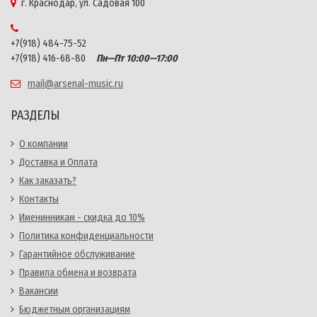
г. Краснодар, ул. Садовая 100
+7(918) 484-75-52
+7(918) 416-68-80
Пн—Пт 10:00—17:00
mail@arsenal-music.ru
РАЗДЕЛЫ
О компании
Доставка и Оплата
Как заказать?
Контакты
Именинникам - скидка до 10%
Политика конфиденциальности
Гарантийное обслуживание
Правила обмена и возврата
Вакансии
Бюджетным организациям