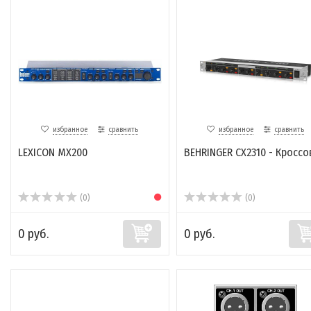
избранное
сравнить
избранное
сравнить
LEXICON MX200
BEHRINGER CX2310 - Кроссо
(0)
(0)
0 руб.
0 руб.