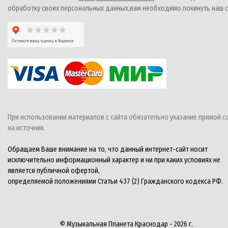
обработку своих персональных данных,вам необходимо покинуть наш с
При использовании материалов с сайта обязательно указание прямой с
на источник.
Обращаем Ваше внимание на то, что данный интернет-сайт носит
исключительно информационный характер и ни при каких условиях не
является публичной офертой,
определяемой положениями Статьи 437 (2) Гражданского кодекса РФ.
© Музыкальная Планета Краснодар - 2026 г.