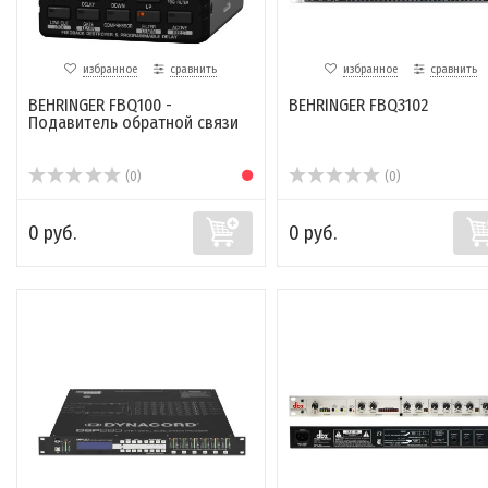
избранное
сравнить
избранное
сравнить
BEHRINGER FBQ100 -
BEHRINGER FBQ3102
Подавитель обратной связи
(0)
(0)
0 руб.
0 руб.