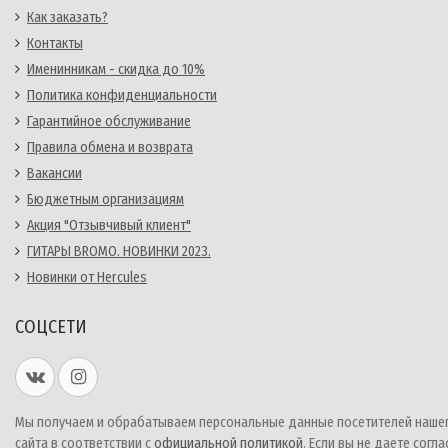
Как заказать?
Контакты
Именинникам - скидка до 10%
Политика конфиденциальности
Гарантийное обслуживание
Правила обмена и возврата
Вакансии
Бюджетным организациям
Акция "Отзывчивый клиент"
ГИТАРЫ BROMO. НОВИНКИ 2023.
Новинки от Hercules
СОЦСЕТИ
Мы получаем и обрабатываем персональные данные посетителей наше
сайта в соответствии с
официальной политикой
. Если вы не даете согла