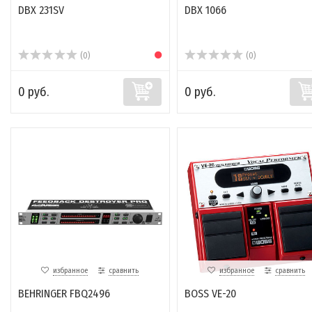
DBX 231SV
DBX 1066
(0)
(0)
0 руб.
0 руб.
избранное
сравнить
избранное
сравнить
BEHRINGER FBQ2496
BOSS VE-20