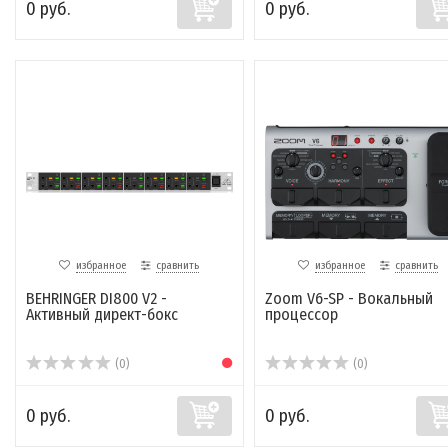
0 руб.
0 руб.
избранное
сравнить
избранное
сравнить
BEHRINGER DI800 V2 -
Zoom V6-SP - Вокальный
Активный директ-бокс
процессор
(0)
(0)
0 руб.
0 руб.