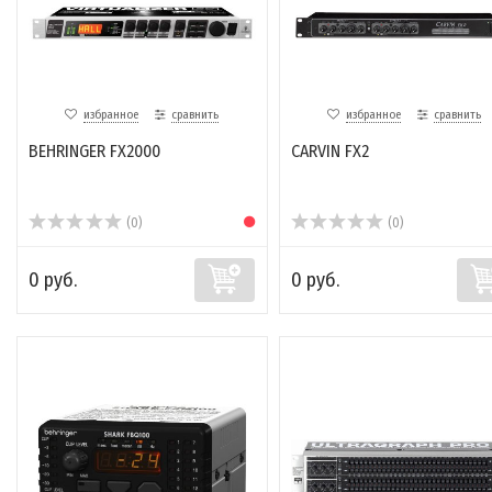
избранное
сравнить
избранное
сравнить
BEHRINGER FX2000
CARVIN FX2
(0)
(0)
0 руб.
0 руб.