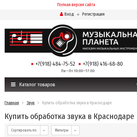
Полная версия сайта
Вход
Регистрация
+7(918) 484-75-52
+7(918) 416-68-80
Пн—Пт 10:00—17:00
Каталог товаров
Главная
Звук
Купить обработка звука в Краснодаре
Купить обработка звука в Краснодаре
Сортировать по:
Фильтры