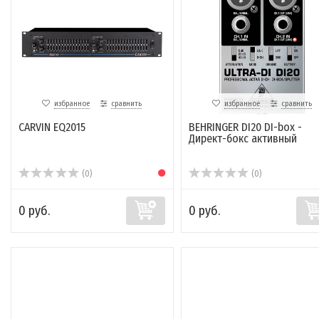
избранное
сравнить
избранное
сравнить
CARVIN EQ2015
BEHRINGER DI20 DI-box -
Директ-бокс активный
(0)
(0)
0 руб.
0 руб.