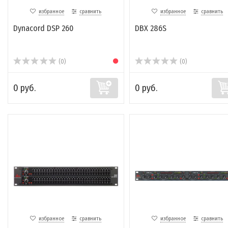
избранное
сравнить
избранное
сравнить
Dynacord DSP 260
DBX 286S
(0)
(0)
0 руб.
0 руб.
избранное
сравнить
избранное
сравнить