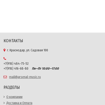
КОНТАКТЫ
г. Краснодар, ул. Садовая 100
+7(918) 484-75-52
+7(918) 416-68-80
Пн—Пт 10:00—17:00
mail@arsenal-music.ru
РАЗДЕЛЫ
О компании
Доставка и Оплата