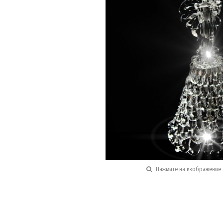
Нажмите на изображение 