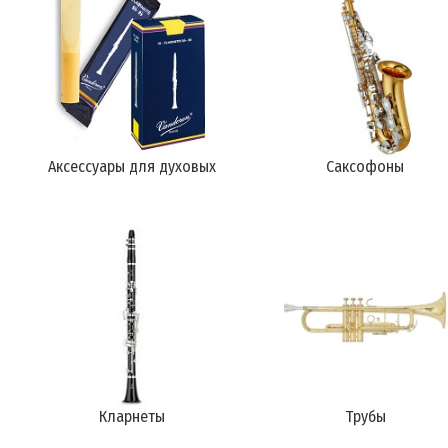
Аксессуары для духовых
Саксофоны
Кларнеты
Трубы