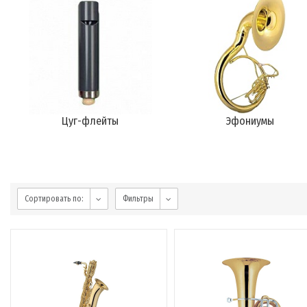
Цуг-флейты
Эфониумы
Сортировать по:
Фильтры