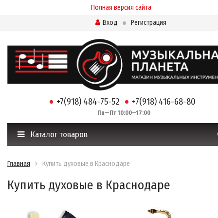
Полная версия сайта
Вход
Регистрация
+7(918) 484-75-52
+7(918) 416-68-80
Пн—Пт 10:00—17:00
Каталог товаров
Главная
Купить духовые в Краснодаре
Купить духовые в Краснодаре