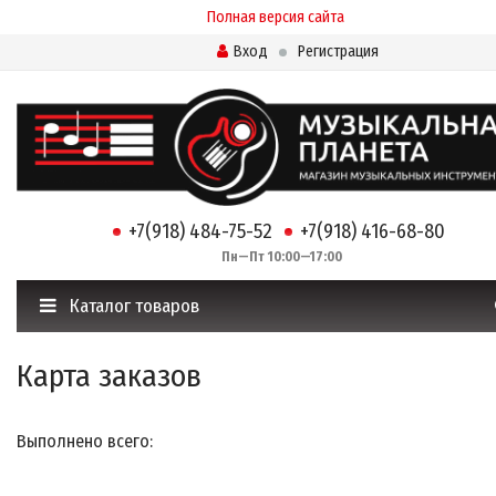
Полная версия сайта
Вход
Регистрация
+7(918) 484-75-52
+7(918) 416-68-80
Пн—Пт 10:00—17:00
Каталог товаров
Карта заказов
Выполнено всего: