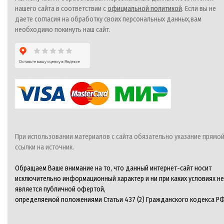
нашего сайта в соответствии с
официальной политикой
. Если вы не
даете согласия на обработку своих персональных данных,вам
необходимо покинуть наш сайт.
При использовании материалов с сайта обязательно указание прямо
ссылки на источник.
Обращаем Ваше внимание на то, что данный интернет-сайт носит
исключительно информационный характер и ни при каких условиях не
является публичной офертой,
определяемой положениями Статьи 437 (2) Гражданского кодекса РФ