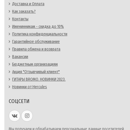
Доставка и Оплата
Как заказать?
Контакты
Именинникам - скидка до 10%
Политика конфиденциальности
Гарантийное обслуживание
Правила обмена и возврата
Вакансии
Бюджетным организациям
Акция "Отзывчивый клиент"
ГИТАРЫ BROMO. НОВИНКИ 2023.
Новинки от Hercules
СОЦСЕТИ
Мы получаем и обрабатываем персональные данные посетителей