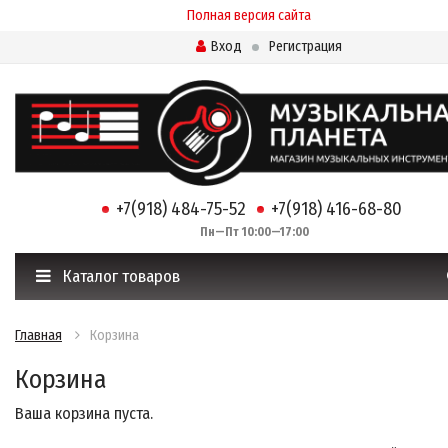
Полная версия сайта
Вход
Регистрация
+7(918) 484-75-52
+7(918) 416-68-80
Пн—Пт 10:00—17:00
Каталог товаров
Главная
Корзина
Корзина
Ваша корзина пуста.