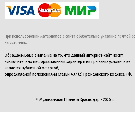
При использовании материалов с сайта обязательно указание прямой с
на источник.
Обращаем Ваше внимание на то, что данный интернет-сайт носит
исключительно информационный характер и ни при каких условиях не
является публичной офертой,
определяемой положениями Статьи 437 (2) Гражданского кодекса РФ.
© Музыкальная Планета Краснодар - 2026 г.