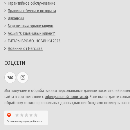
Гарантийное обслуживание
Правила обмена и возврата
Вакансии
Бюджетным организациям
Акция "Отзывчивый клиент"
ГИТАРЫ BROMO. НОВИНКИ 2023.
Новинки от Hercules
СОЦСЕТИ
Мы получаем и обрабатываем персональные данные посетителей наше
сайта в соответствии с
официальной политикой
. Если вы не даете согла
обработку своих персональных данных,вам необходимо покинуть наш с