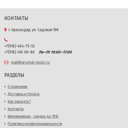
КОНТАКТЫ
г. Краснодар, ул. Садовая 100
+7(918) 484-75-52
+7(918) 416-68-80
Пн—Пт 10:00—17:00
mail@arsenal-music.ru
РАЗДЕЛЫ
О компании
Доставка и Оплата
Как заказать?
Контакты
Именинникам - скидка до 10%
Политика конфиденциальности