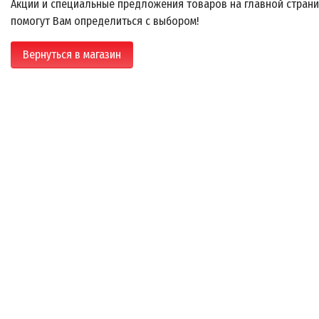
Акции и специальные предложения товаров на главной стран
помогут Вам определиться с выбором!
Вернуться в магазин