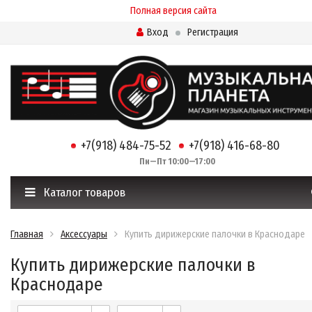
Полная версия сайта
Вход
Регистрация
+7(918) 484-75-52
+7(918) 416-68-80
Пн—Пт 10:00—17:00
Каталог товаров
Главная
Аксессуары
Купить дирижерские палочки в Краснодаре
Купить дирижерские палочки в
Краснодаре