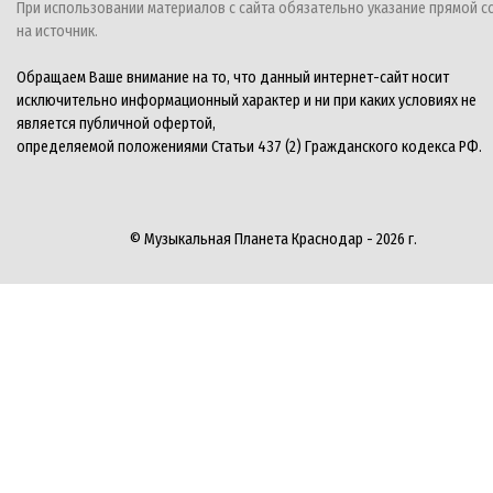
При использовании материалов с сайта обязательно указание прямой с
на источник.
Обращаем Ваше внимание на то, что данный интернет-сайт носит
исключительно информационный характер и ни при каких условиях не
является публичной офертой,
определяемой положениями Статьи 437 (2) Гражданского кодекса РФ.
© Музыкальная Планета Краснодар - 2026 г.