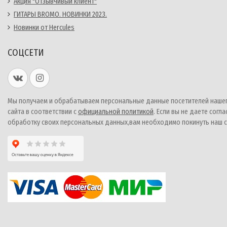
Акция "Отзывчивый клиент"
ГИТАРЫ BROMO. НОВИНКИ 2023.
Новинки от Hercules
СОЦСЕТИ
Мы получаем и обрабатываем персональные данные посетителей наше
сайта в соответствии с
официальной политикой
. Если вы не даете согла
обработку своих персональных данных,вам необходимо покинуть наш с