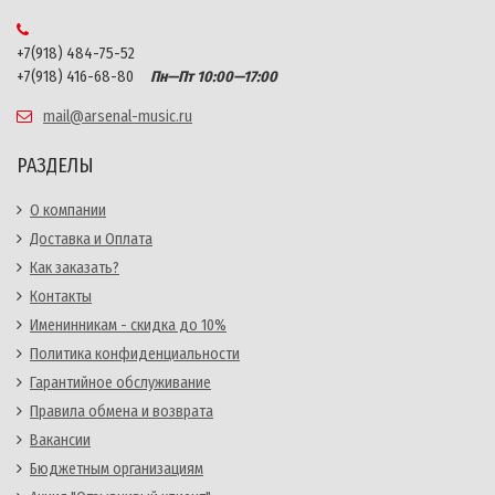
+7(918) 484-75-52
+7(918) 416-68-80
Пн—Пт 10:00—17:00
mail@arsenal-music.ru
РАЗДЕЛЫ
О компании
Доставка и Оплата
Как заказать?
Контакты
Именинникам - скидка до 10%
Политика конфиденциальности
Гарантийное обслуживание
Правила обмена и возврата
Вакансии
Бюджетным организациям