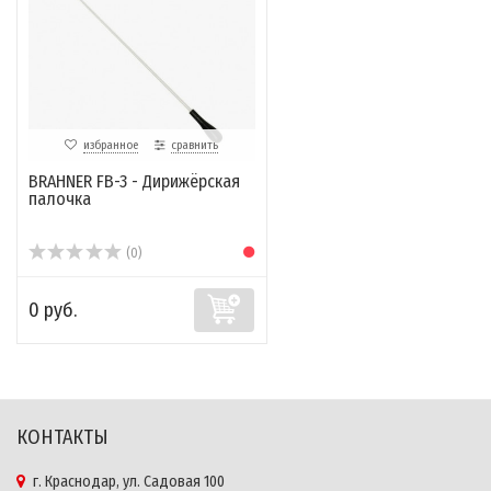
избранное
сравнить
BRAHNER FB-3 - Дирижёрская
палочка
(0)
0 руб.
КОНТАКТЫ
г. Краснодар, ул. Садовая 100