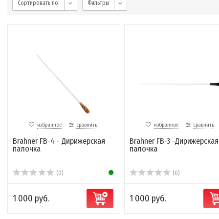
Сортировать по:
Фильтры
избранное
сравнить
избранное
сравнить
Brahner FB-4 - Дирижерская
Brahner FB-3 -Дирижерская
палочка
палочка
(0)
(0)
1 000 руб.
1 000 руб.