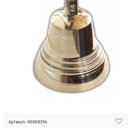
Артикул: Н0008394