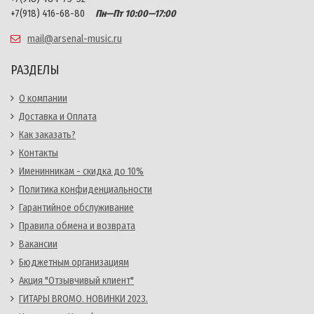
+7(918) 416-68-80
Пн—Пт 10:00—17:00
mail@arsenal-music.ru
РАЗДЕЛЫ
О компании
Доставка и Оплата
Как заказать?
Контакты
Именинникам - скидка до 10%
Политика конфиденциальности
Гарантийное обслуживание
Правила обмена и возврата
Вакансии
Бюджетным организациям
Акция "Отзывчивый клиент"
ГИТАРЫ BROMO. НОВИНКИ 2023.