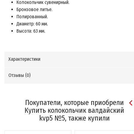
Колокольчик сувенирный.
Бронзовое литье.
Полированный.
Диаметр: 60 мм.
Высота: 63 мм.
Характеристики
Отзывы (
0
)
Покупатели, которые приобрели
Купить колокольчик валдайский
kvp5 №5, также купили