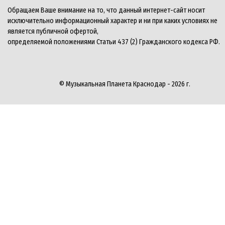
Обращаем Ваше внимание на то, что данный интернет-сайт носит
исключительно информационный характер и ни при каких условиях не
является публичной офертой,
определяемой положениями Статьи 437 (2) Гражданского кодекса РФ.
© Музыкальная Планета Краснодар - 2026 г.