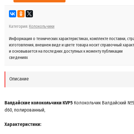
Категория:
Колокольчики
Информация о технических характеристиках, комплекте поставки, стр
изготовления, внешнем виде и цвете товара носит справочный харак
и основывается на последних доступных к моменту публикации
сведениях
Описание
Валдайские колокольчики KVP5
Колокольчик Валдайский №5
d60, полированный,
Характеристики: