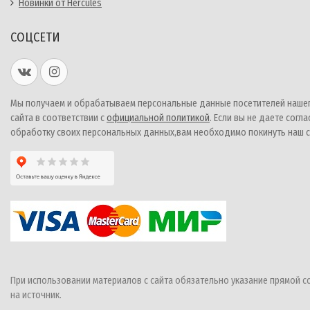
Новинки от Hercules
СОЦСЕТИ
Мы получаем и обрабатываем персональные данные посетителей наше
сайта в соответствии с
официальной политикой
. Если вы не даете согла
обработку своих персональных данных,вам необходимо покинуть наш с
При использовании материалов с сайта обязательно указание прямой с
на источник.