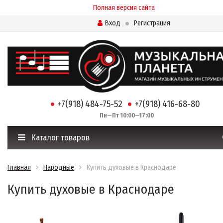
Полная версия сайта
Вход
Регистрация
+7(918) 484-75-52
+7(918) 416-68-80
Пн—Пт 10:00—17:00
Каталог товаров
Главная
Народные
Купить духовые в Краснодаре
Купить духовые в Краснодаре