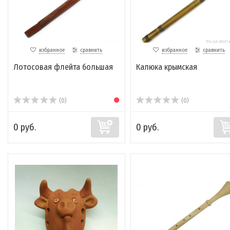
избранное
сравнить
избранное
сравнить
Лотосовая флейта большая
Калюка крымская
(0)
(0)
0 руб.
0 руб.