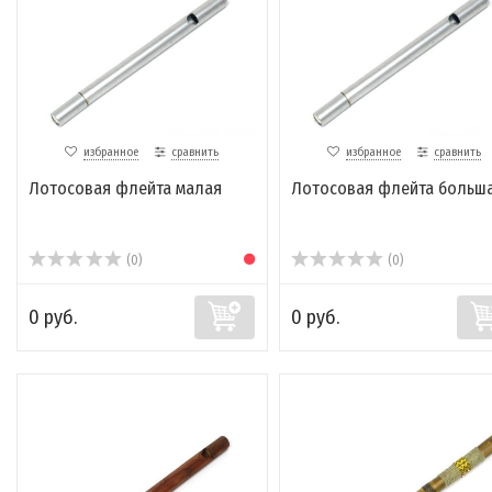
избранное
сравнить
избранное
сравнить
Лотосовая флейта малая
Лотосовая флейта больш
(0)
(0)
0 руб.
0 руб.