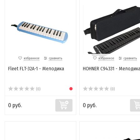
избранное
сравнить
избранное
сравнить
Fleet FLT-32A-1 - Мелодика
HOHNER C94331 - Мелодик
(0)
(0)
0 руб.
0 руб.