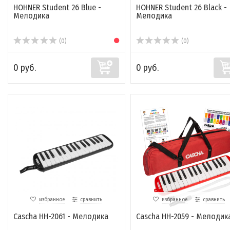
HOHNER Student 26 Blue -
HOHNER Student 26 Black -
Мелодика
Мелодика
(0)
(0)
0 руб.
0 руб.
избранное
сравнить
избранное
сравнить
Cascha HH-2061 - Мелодика
Cascha HH-2059 - Мелодик