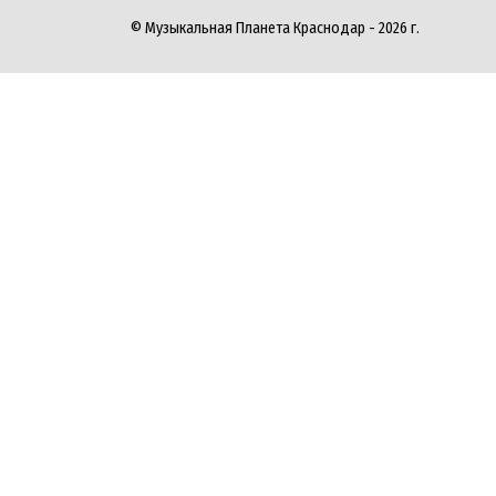
© Музыкальная Планета Краснодар - 2026 г.