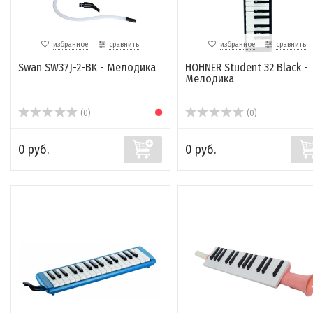
избранное
сравнить
избранное
сравнить
Swan SW37J-2-BK - Мелодика
HOHNER Student 32 Black -
Мелодика
(0)
(0)
0 руб.
0 руб.