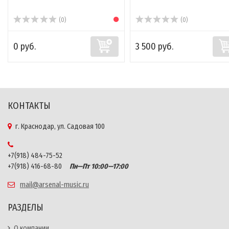
(0)
(0)
0 руб.
3 500 руб.
КОНТАКТЫ
г. Краснодар, ул. Садовая 100
+7(918) 484-75-52
+7(918) 416-68-80
Пн—Пт 10:00—17:00
mail@arsenal-music.ru
РАЗДЕЛЫ
О компании