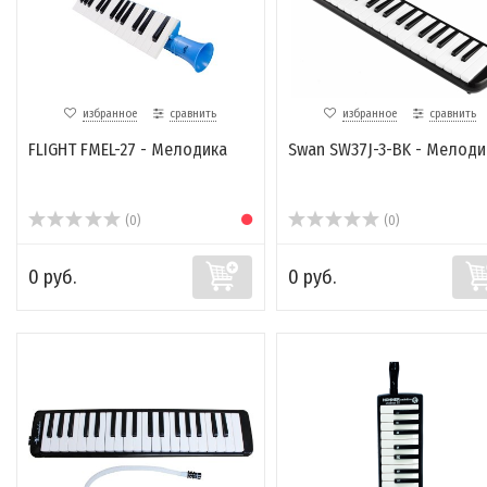
избранное
сравнить
избранное
сравнить
FLIGHT FMEL-27 - Мелодика
Swan SW37J-3-BK - Мелоди
(0)
(0)
0 руб.
0 руб.