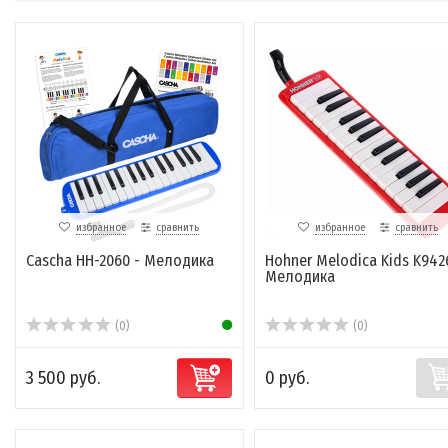
избранное
сравнить
избранное
сравнить
Cascha HH-2060 - Мелодика
Hohner Melodica Kids K942
Мелодика
(0)
(0)
3 500 руб.
0 руб.