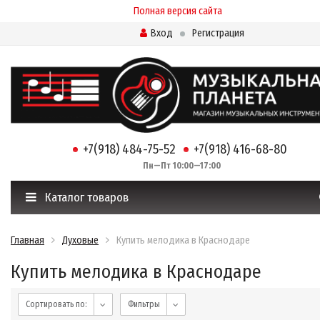
Полная версия сайта
Вход
Регистрация
+7(918) 484-75-52
+7(918) 416-68-80
Пн—Пт 10:00—17:00
Каталог товаров
Главная
Духовые
Купить мелодика в Краснодаре
Купить мелодика в Краснодаре
Сортировать по:
Фильтры