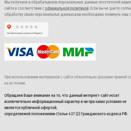
Мы получаем и обрабатываем персональные данные посетителей наше
сайта в соответствии с
официальной политикой
. Если вы не даете согла
обработку своих персональных данных,вам необходимо покинуть наш с
При использовании материалов с сайта обязательно указание прямой с
на источник.
Обращаем Ваше внимание на то, что данный интернет-сайт носит
исключительно информационный характер и ни при каких условиях не
является публичной офертой,
определяемой положениями Статьи 437 (2) Гражданского кодекса РФ.