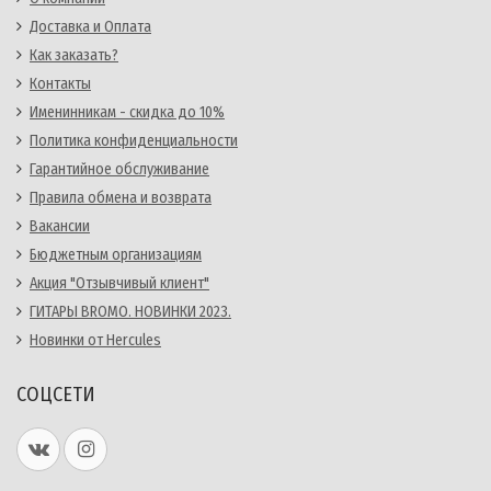
Доставка и Оплата
Как заказать?
Контакты
Именинникам - скидка до 10%
Политика конфиденциальности
Гарантийное обслуживание
Правила обмена и возврата
Вакансии
Бюджетным организациям
Акция "Отзывчивый клиент"
ГИТАРЫ BROMO. НОВИНКИ 2023.
Новинки от Hercules
СОЦСЕТИ