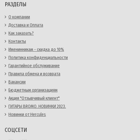
РАЗДЕЛЫ
О компании
Доставка и Оплата
Как заказать?
Контакты
Именинникам - скидка до 10%
Политика конфиденциальности
Гарантийное обслуживание
Правила обмена и возврата
Вакансии
Бюджетным организациям
Акция "Отзывчивый клиент"
ГИТАРЫ BROMO. НОВИНКИ 2023.
Новинки от Hercules
СОЦСЕТИ