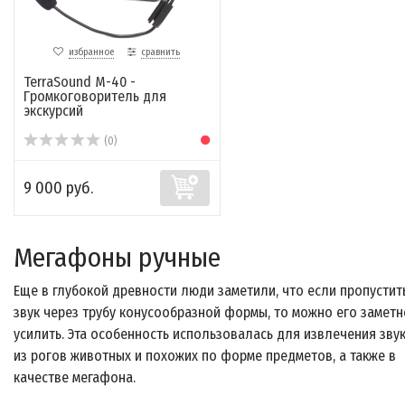
избранное
сравнить
TerraSound M-40 -
Громкоговоритель для
экскурсий
(0)
9 000 руб.
Мегафоны ручные
Еще в глубокой древности люди заметили, что если пропустит
звук через трубу конусообразной формы, то можно его заметн
усилить. Эта особенность использовалась для извлечения зву
из рогов животных и похожих по форме предметов, а также в
качестве мегафона.