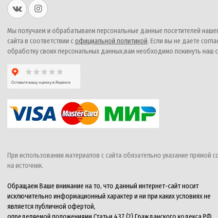
Мы получаем и обрабатываем персональные данные посетителей наше
сайта в соответствии с
официальной политикой
. Если вы не даете согла
обработку своих персональных данных,вам необходимо покинуть наш с
При использовании материалов с сайта обязательно указание прямой с
на источник.
Обращаем Ваше внимание на то, что данный интернет-сайт носит
исключительно информационный характер и ни при каких условиях не
является публичной офертой,
определяемой положениями Статьи 437 (2) Гражданского кодекса РФ.