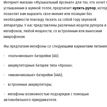
Интернет-магазин «Музыкальный Арсенал» для тех, что хочет 
услышанным в шумной толпе, предлагает
купить рупор
, кото
позволит вам выразить свое мнение или позицию без
необходимости повсюду таскать за собой гору звуковой
аппаратуры. У нас представлены различные модели рупоров и
мегафонов, любой мощности, со встроенным или выносным
микрофоном.
Мы предлагаем мегафоны со следующими вариантами питания
- «пальчиковые» батарейки (АА);
- аккумуляторные батареи типа «Крона»;
- «мизинчиковые» батарейки (ААА);
- встроенные аккумуляторы;
- мегафоны возможностью подзарядки с помощью
автомобильного прикуривателя.