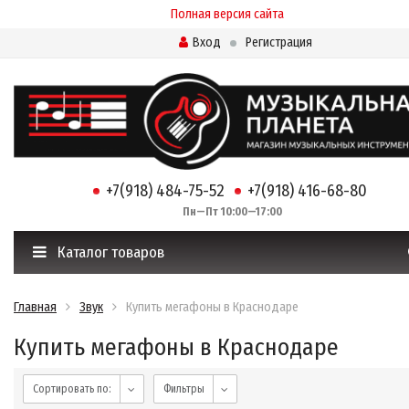
Полная версия сайта
Вход
Регистрация
+7(918) 484-75-52
+7(918) 416-68-80
Пн—Пт 10:00—17:00
Каталог товаров
Главная
Звук
Купить мегафоны в Краснодаре
Купить мегафоны в Краснодаре
Сортировать по:
Фильтры