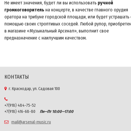
Не имеет значения, будет ли вы использовать
ручной
громкоговоритель
на концерте, в качестве главного орудия
оратора на трибуне городской площади, или будет устрашать 
помощью своих строптивых соседей. Любой рупор, приобрете
в магазине «Музыкальный Арсенал», выполнит свое
предназначение с наилучшим качеством.
КОНТАКТЫ
г. Краснодар, ул. Садовая 100
+7(918) 484-75-52
+7(918) 416-68-80
Пн—Пт 10:00—17:00
mail@arsenal-music.ru