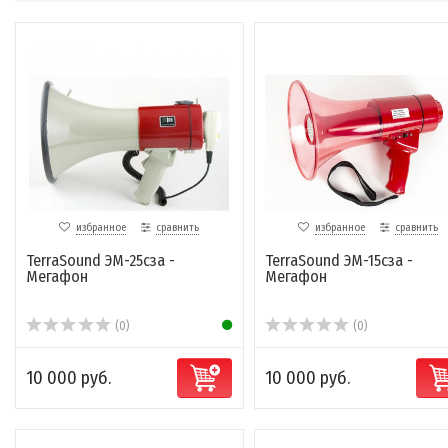
избранное
сравнить
избранное
сравнить
TerraSound ЭМ-25сза -
TerraSound ЭМ-15сза -
Мегафон
Мегафон
(0)
(0)
10 000 руб.
10 000 руб.