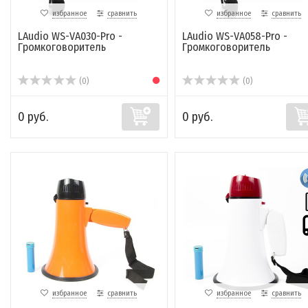
избранное
сравнить
избранное
сравнить
LAudio WS-VA030-Pro -
LAudio WS-VA058-Pro -
Громкоговоритель
Громкоговоритель
(0)
(0)
0 руб.
0 руб.
избранное
сравнить
избранное
сравнить