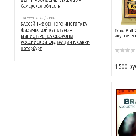
Самарская область
5 августа 2026 / 21:06
БАССЕЙН «ВОЕННОГО ИНСТИТУТА
ФИЗИЧЕСКОЙ КУЛЬТУРЫ»
Ernie Ball
акустичес
МИНИСТЕРСТВА ОБОРОНЫ
РОССИЙСКОЙ ФЕДЕРАЦИИ г. Санкт-
Петербург
1 500 ру