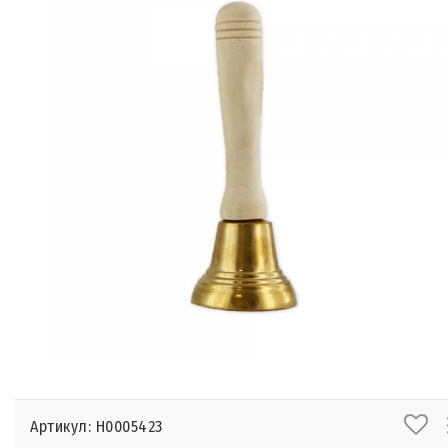
Артикул: Н0005423