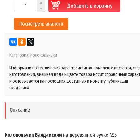
Добавить в корзину
Посмотреть аналоги
Категория:
Колокольчики
Информация о технических характеристиках, комплекте поставки, стр
изготовления, внешнем виде и цвете товара носит справочный харак
и основывается на последних доступных к моменту публикации
сведениях
Описание
Колокольчик Валдайский
на деревянной ручке №5