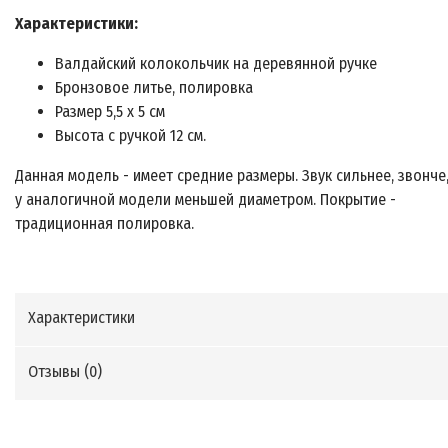
Характеристики:
Валдайский колокольчик на деревянной ручке
Бронзовое литье, полировка
Размер 5,5 х 5 см
Высота с ручкой 12 см.
Данная модель - имеет средние размеры. Звук сильнее, звонче
у аналогичной модели меньшей диаметром. Покрытие -
традиционная полировка.
Характеристики
Отзывы (
0
)