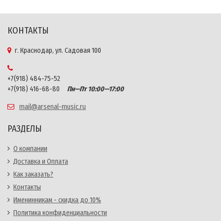
КОНТАКТЫ
г. Краснодар, ул. Садовая 100
+7(918) 484-75-52
+7(918) 416-68-80
Пн—Пт 10:00—17:00
mail@arsenal-music.ru
РАЗДЕЛЫ
О компании
Доставка и Оплата
Как заказать?
Контакты
Именинникам - скидка до 10%
Политика конфиденциальности