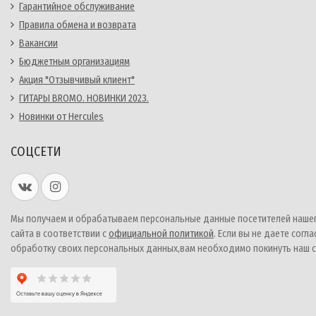
Гарантийное обслуживание
Правила обмена и возврата
Вакансии
Бюджетным организациям
Акция "Отзывчивый клиент"
ГИТАРЫ BROMO. НОВИНКИ 2023.
Новинки от Hercules
СОЦСЕТИ
Мы получаем и обрабатываем персональные данные посетителей наше
сайта в соответствии с
официальной политикой
. Если вы не даете согла
обработку своих персональных данных,вам необходимо покинуть наш с