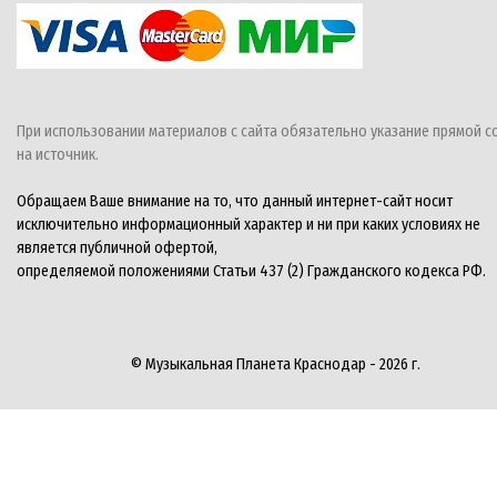
При использовании материалов с сайта обязательно указание прямой с
на источник.
Обращаем Ваше внимание на то, что данный интернет-сайт носит
исключительно информационный характер и ни при каких условиях не
является публичной офертой,
определяемой положениями Статьи 437 (2) Гражданского кодекса РФ.
© Музыкальная Планета Краснодар - 2026 г.