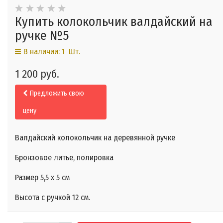
Купить колокольчик валдайский на
ручке №5
В наличии: 1 Шт.
1 200 руб.
Предложить свою
цену
Валдайский колокольчик на деревянной ручке​
Бронзовое литье, полировка
Размер 5,5 х 5 см
Высота с ручкой 12 см.