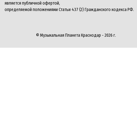
является публичной офертой,
определяемой положениями Статьи 437 (2) Гражданского кодекса РФ.
© Музыкальная Планета Краснодар - 2026 г.