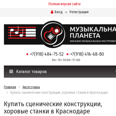
Полная версия сайта
Вход
Регистрация
+7(918) 484-75-52
+7(918) 416-68-80
Пн—Пт 10:00—17:00
Каталог товаров
Главная
Аксессуары
Купить сценические конструкции, хоровые станки в Краснодаре
Купить сценические конструкции,
хоровые станки в Краснодаре