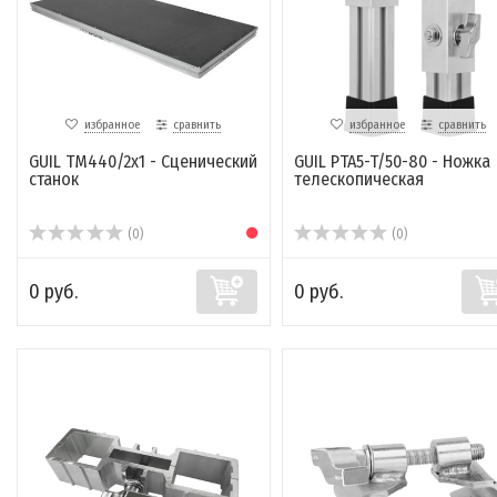
избранное
сравнить
избранное
сравнить
GUIL TM440/2x1 - Сценический
GUIL PTA5-T/50-80 - Ножка
станок
телескопическая
(0)
(0)
0 руб.
0 руб.