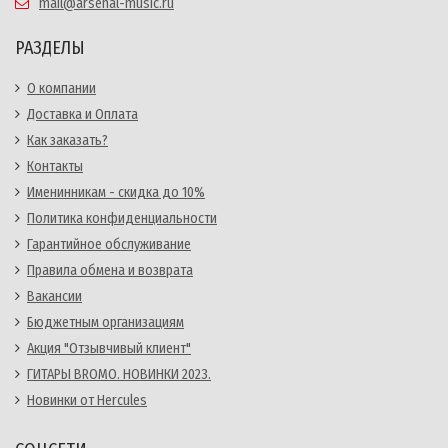
mail@arsenal-music.ru
РАЗДЕЛЫ
О компании
Доставка и Оплата
Как заказать?
Контакты
Именинникам - скидка до 10%
Политика конфиденциальности
Гарантийное обслуживание
Правила обмена и возврата
Вакансии
Бюджетным организациям
Акция "Отзывчивый клиент"
ГИТАРЫ BROMO. НОВИНКИ 2023.
Новинки от Hercules