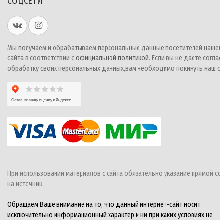
СОЦСЕТИ
Мы получаем и обрабатываем персональные данные посетителей наше
сайта в соответствии с
официальной политикой
. Если вы не даете согла
обработку своих персональных данных,вам необходимо покинуть наш с
При использовании материалов с сайта обязательно указание прямой с
на источник.
Обращаем Ваше внимание на то, что данный интернет-сайт носит
исключительно информационный характер и ни при каких условиях не