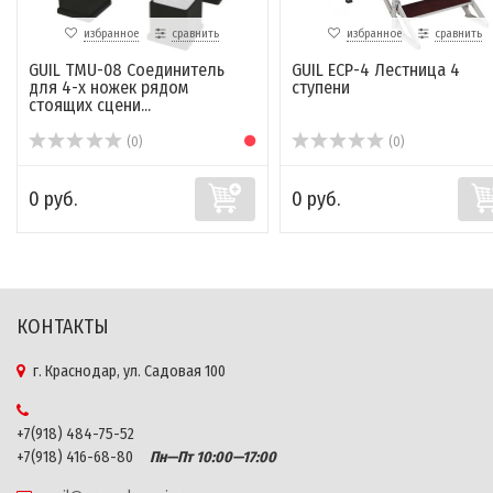
избранное
сравнить
избранное
сравнить
GUIL TMU-08 Соединитель
GUIL ECP-4 Лестница 4
для 4-х ножек рядом
ступени
стоящих сцени...
(0)
(0)
0 руб.
0 руб.
КОНТАКТЫ
г. Краснодар, ул. Садовая 100
+7(918) 484-75-52
+7(918) 416-68-80
Пн—Пт 10:00—17:00