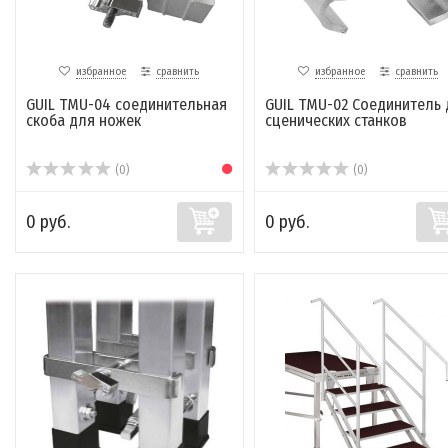
избранное
сравнить
избранное
сравнить
GUIL TMU-04 соединительная
GUIL TMU-02 Соединитель 
скоба для ножек
сценических станков
(0)
(0)
0 руб.
0 руб.