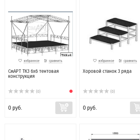
избранное
сравнить
избранное
сравнить
СмАРТ ТК3 6х6 тентовая
Хоровой станок 3 ряда
конструкция
(0)
(0)
0 руб.
0 руб.