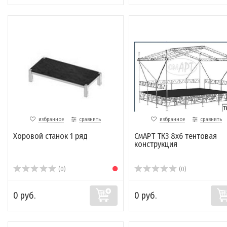
избранное
сравнить
избранное
сравнить
Хоровой станок 1 ряд
СмАРТ ТК3 8х6 тентовая
конструкция
(0)
(0)
0 руб.
0 руб.