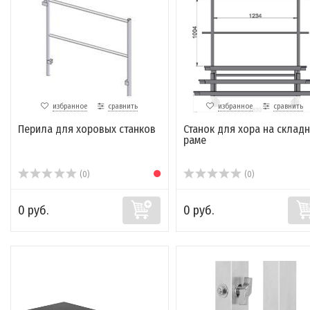
избранное
сравнить
избранное
сравнить
Перила для хоровых станков
Станок для хора на склад
раме
(0)
(0)
0 руб.
0 руб.