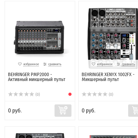
избранное
сравнить
избранное
сравнить
BEHRINGER PMP2000 -
BEHRINGER XENYX 1002FX -
Активный микшерный пульт
Микшерный пульт
(0)
(0)
0 руб.
0 руб.