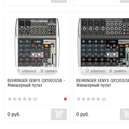
избранное
сравнить
избранное
сравнить
BEHRINGER XENYX QX1002USB -
BEHRINGER XENYX QX1202US
Микшерный пульт
Микшерный пульт
(0)
(0)
0 руб.
0 руб.