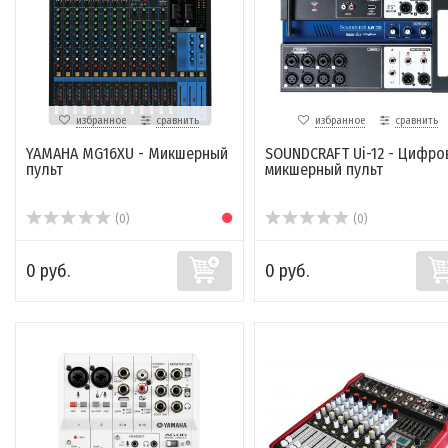
избранное
сравнить
избранное
сравнить
YAMAHA MG16XU - Микшерный
SOUNDCRAFT Ui-12 - Цифро
пульт
микшерный пульт
(0)
(0)
0 руб.
0 руб.