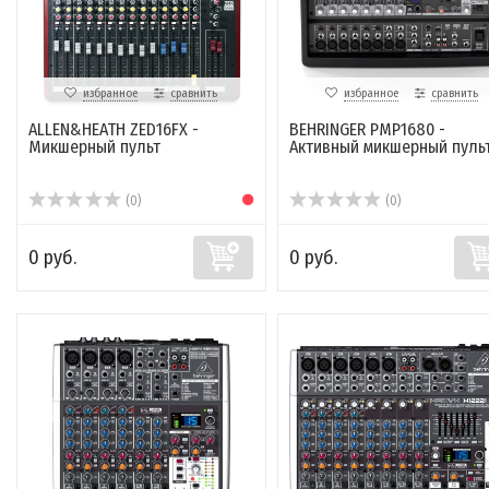
избранное
сравнить
избранное
сравнить
ALLEN&HEATH ZED16FX -
BEHRINGER PMP1680 -
Микшерный пульт
Активный микшерный пуль
(0)
(0)
0 руб.
0 руб.