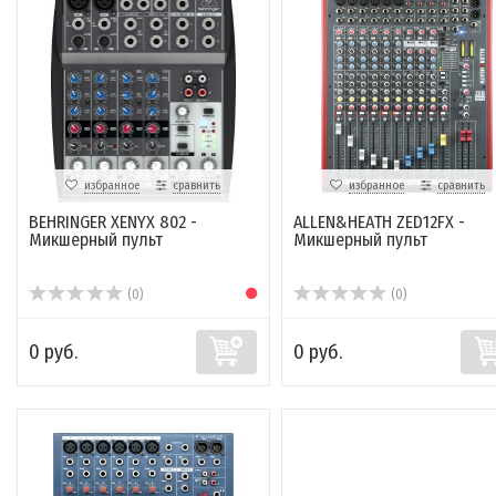
избранное
сравнить
избранное
сравнить
BEHRINGER XENYX 802 -
ALLEN&HEATH ZED12FX -
Микшерный пульт
Микшерный пульт
(0)
(0)
0 руб.
0 руб.