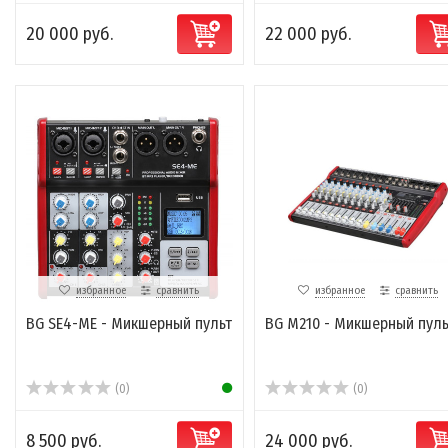
20 000 руб.
22 000 руб.
избранное
сравнить
избранное
сравнить
BG SE4-ME - Микшерный пульт
BG M210 - Микшерный пуль
(0)
(0)
8 500 руб.
24 000 руб.