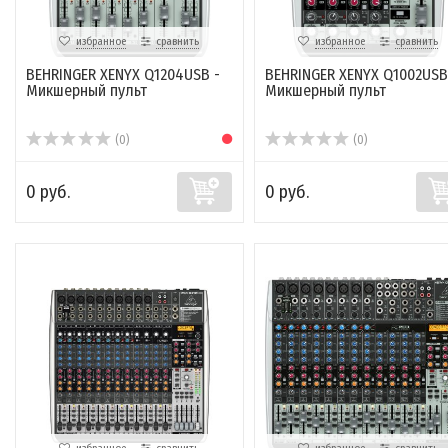
избранное
сравнить
избранное
сравнить
BEHRINGER XENYX Q1204USB -
BEHRINGER XENYX Q1002USB
Микшерный пульт
Микшерный пульт
(0)
(0)
0 руб.
0 руб.