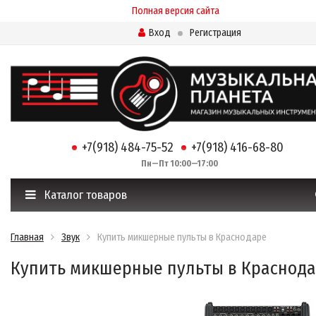
Полная версия сайта
Вход
Регистрация
+7(918) 484-75-52
+7(918) 416-68-80
Пн—Пт 10:00—17:00
Каталог товаров
Главная
Звук
Купить микшерные пульты в Краснодаре
Купить микшерные пульты в Краснод