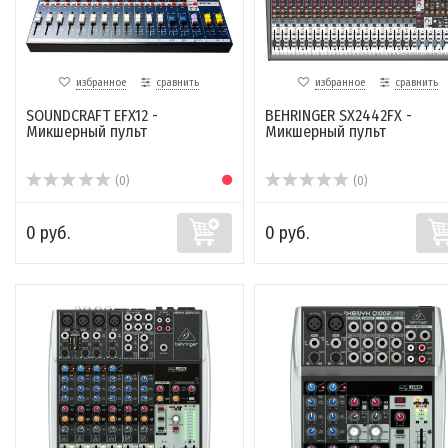
избранное
сравнить
избранное
сравнить
SOUNDCRAFT EFX12 -
BEHRINGER SX2442FX -
Микшерный пульт
Микшерный пульт
(0)
(0)
0 руб.
0 руб.