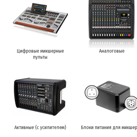
Цифровые микшерные
Аналоговые
пульты
Активные (с усилителем)
Блоки питания для микше