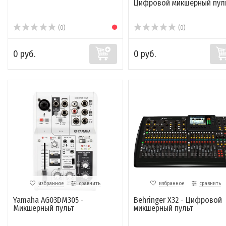
Цифровой микшерный пул
(0)
(0)
0 руб.
0 руб.
избранное
сравнить
избранное
сравнить
Yamaha AG03DM305 -
Behringer X32 - Цифровой
Микшерный пульт
микшерный пульт