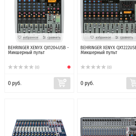
избранное
сравнить
избранное
сравнить
BEHRINGER XENYX QX1204USB -
BEHRINGER XENYX QX1222USB
Микшерный пульт
Микшерный пульт
(0)
(0)
0 руб.
0 руб.