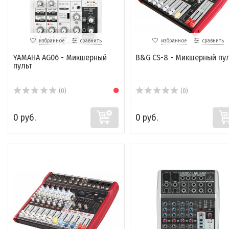
избранное
сравнить
избранное
сравнить
YAMAHA AG06 - Микшерный
B&G CS-8 - Микшерный пу
пульт
(0)
(0)
0 руб.
0 руб.