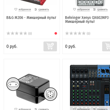
избранное
сравнить
избранное
сравнить
B&G M206 - Микшерный пульт
Behringer Xenyx QX602MP3 
Микшерный пульт
(0)
(0)
0 руб.
0 руб.
избранное
сравнить
избранное
сравнить