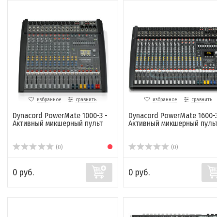
избранное
сравнить
избранное
сравнить
Dynacord PowerMate 1000-3 -
Dynacord PowerMate 1600-3
Активный микшерный пульт
Активный микшерный пуль
(0)
(0)
0 руб.
0 руб.