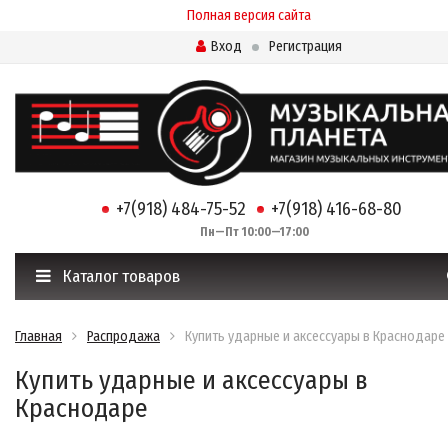
Полная версия сайта
Вход
Регистрация
+7(918) 484-75-52
+7(918) 416-68-80
Пн—Пт 10:00—17:00
Каталог товаров
Главная
Распродажа
Купить ударные и аксессуары в Краснодаре
Купить ударные и аксессуары в
Краснодаре