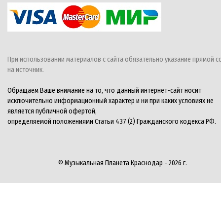
При использовании материалов с сайта обязательно указание прямой с
на источник.
Обращаем Ваше внимание на то, что данный интернет-сайт носит
исключительно информационный характер и ни при каких условиях не
является публичной офертой,
определяемой положениями Статьи 437 (2) Гражданского кодекса РФ.
© Музыкальная Планета Краснодар - 2026 г.