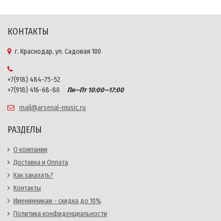
КОНТАКТЫ
г. Краснодар, ул. Садовая 100
+7(918) 484-75-52
+7(918) 416-68-80
Пн—Пт 10:00—17:00
mail@arsenal-music.ru
РАЗДЕЛЫ
О компании
Доставка и Оплата
Как заказать?
Контакты
Именинникам - скидка до 10%
Политика конфиденциальности