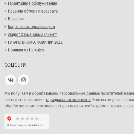
Гарантийное обслуживание
Правила обмена и возврата
Вакансии
Бюджетным организациям
Акция "Отзывчивый клиент"
ГИТАРЫ BROMO. НОВИНКИ 2023.
Новинки от Hercules
СОЦСЕТИ
Мы получаем и обрабатываем персональные данные посетителей наше
сайта в соответствии с
официальной политикой
. Если вы не даете согла
обработку своих персональных данных,вам необходимо покинуть наш с