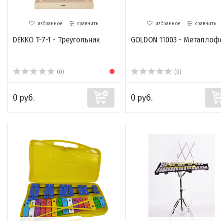
избранное
сравнить
избранное
сравнить
DEKKO T-7-1 - Треугольник
GOLDON 11003 - Металлоф
(0)
(0)
0 руб.
0 руб.