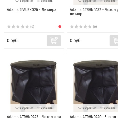
избранное
сравнить
избранное
сравнить
Adams 2PAUFKG26 - Литавра
Adams 4TRHNPA32 - Чехол 
литавр
(0)
(0)
0 руб.
0 руб.
избранное
сравнить
избранное
сравнить
Adams 4TRHNPA23 - Чехол для
Adams 4TRHNPA20 - Чехол 