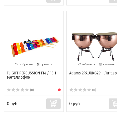
избранное
сравнить
избранное
сравнить
FLIGHT PERCUSSION FM / 15-1 -
Adams 2PAUNKG29 - Литавр
Металлофон
(0)
(0)
0 руб.
0 руб.