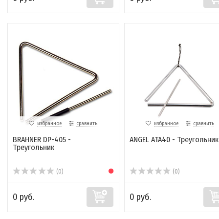
избранное
сравнить
избранное
сравнить
BRAHNER DP-405 -
ANGEL ATA40 - Треугольник
Треугольник
(0)
(0)
0 руб.
0 руб.