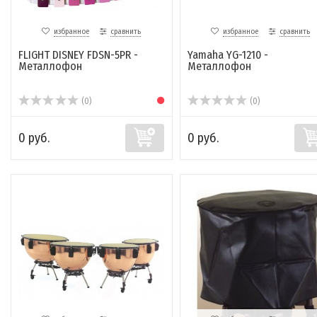
избранное
сравнить
избранное
сравнить
FLIGHT DISNEY FDSN-5PR -
Yamaha YG-1210 -
Металлофон
Металлофон
(0)
(0)
0 руб.
0 руб.