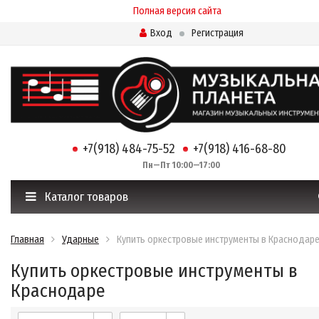
Полная версия сайта
Вход
Регистрация
+7(918) 484-75-52
+7(918) 416-68-80
Пн—Пт 10:00—17:00
Каталог товаров
Главная
Ударные
Купить оркестровые инструменты в Краснодар
Купить оркестровые инструменты в
Краснодаре