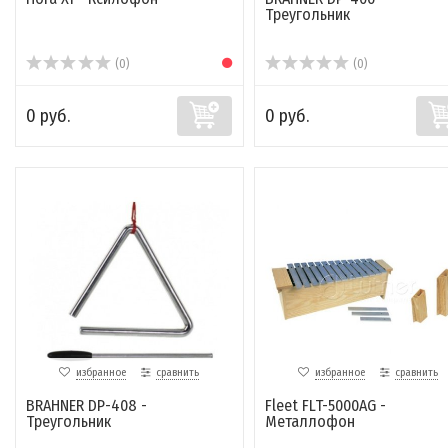
Треугольник
(0)
(0)
0 руб.
0 руб.
избранное
сравнить
избранное
сравнить
BRAHNER DP-408 -
Fleet FLT-5000AG -
Треугольник
Металлофон