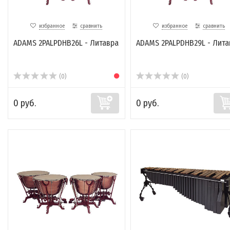
избранное
сравнить
избранное
сравнить
ADAMS 2PALPDHB26L - Литавра
ADAMS 2PALPDHB29L - Лита
(0)
(0)
0 руб.
0 руб.