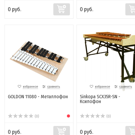
0 руб.
0 руб.
избранное
сравнить
избранное
сравнить
GOLDON 11080 - Металлофон
Sinkopa SCX35R-SN -
Ксилофон
(0)
(0)
0 руб.
0 руб.