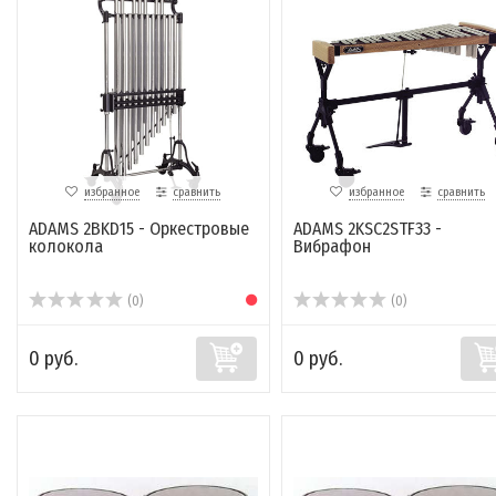
избранное
сравнить
избранное
сравнить
ADAMS 2BKD15 - Оркестровые
ADAMS 2KSC2STF33 -
колокола
Вибрафон
(0)
(0)
0 руб.
0 руб.