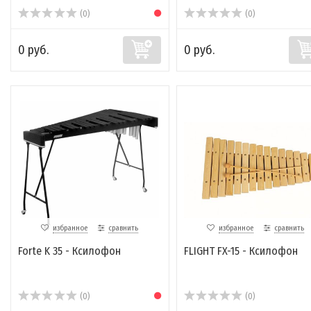
(0)
(0)
0 руб.
0 руб.
избранное
сравнить
избранное
сравнить
Forte K 35 - Ксилофон
FLIGHT FX-15 - Ксилофон
(0)
(0)