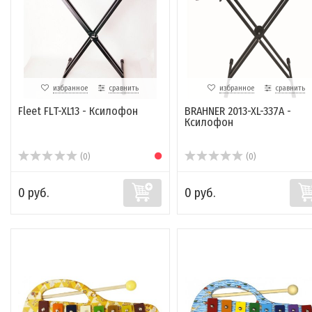
избранное
сравнить
избранное
сравнить
Fleet FLT-XL13 - Ксилофон
BRAHNER 2013-XL-337A -
Ксилофон
(0)
(0)
0 руб.
0 руб.