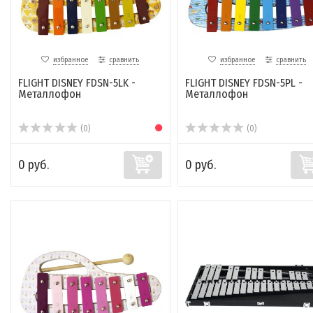
избранное
сравнить
избранное
сравнить
FLIGHT DISNEY FDSN-5LK -
FLIGHT DISNEY FDSN-5PL -
Металлофон
Металлофон
(0)
(0)
0 руб.
0 руб.