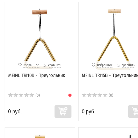
избранное
сравнить
избранное
сравнить
MEINL TRI10B - Треугольник
MEINL TRI15B - Треугольни
(0)
(0)
0 руб.
0 руб.