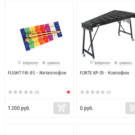
избранное
сравнить
избранное
сравнить
FLIGHT FM-8S - Металлофон
FORTE КР-35 - Ксилофон
(0)
(0)
1 200 руб.
0 руб.