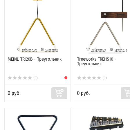
избранное
сравнить
избранное
сравнить
MEINL TRI20B - Треугольник
Treeworks TREHS10 -
Треугольник
(0)
(0)
0 руб.
0 руб.