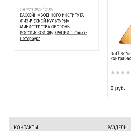
5 августа 2026 / 21:06
БАССЕЙН «ВОЕННОГО ИНСТИТУТА
ФИЗИЧЕСКОЙ КУЛЬТУРЫ»
МИНИСТЕРСТВА ОБОРОНЫ
РОССИЙСКОЙ ФЕДЕРАЦИИ г. Санкт-
Петербург
Doff BCM-
контрабас
0 руб.
КОНТАКТЫ
РАЗДЕЛЫ