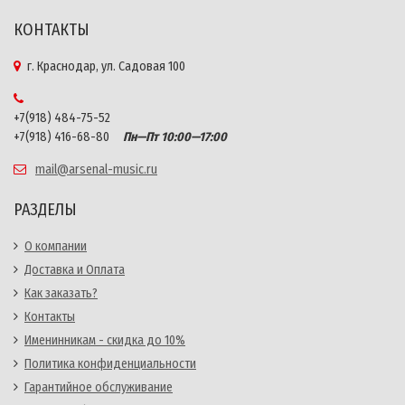
КОНТАКТЫ
г. Краснодар, ул. Садовая 100
+7(918) 484-75-52
+7(918) 416-68-80
Пн—Пт 10:00—17:00
mail@arsenal-music.ru
РАЗДЕЛЫ
О компании
Доставка и Оплата
Как заказать?
Контакты
Именинникам - скидка до 10%
Политика конфиденциальности
Гарантийное обслуживание