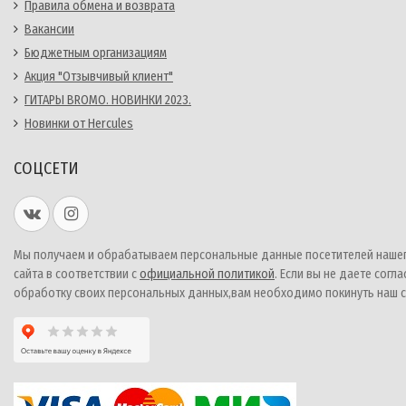
Правила обмена и возврата
Вакансии
Бюджетным организациям
Акция "Отзывчивый клиент"
ГИТАРЫ BROMO. НОВИНКИ 2023.
Новинки от Hercules
СОЦСЕТИ
Мы получаем и обрабатываем персональные данные посетителей наше
сайта в соответствии с
официальной политикой
. Если вы не даете согла
обработку своих персональных данных,вам необходимо покинуть наш с