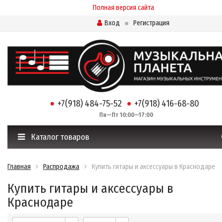
Полная версия сайта
Вход
Регистрация
+7(918) 484-75-52
+7(918) 416-68-80
Пн—Пт 10:00—17:00
Каталог товаров
Главная
Распродажа
Купить гитары и аксессуары в Краснодаре
Купить гитары и аксессуары в
Краснодаре