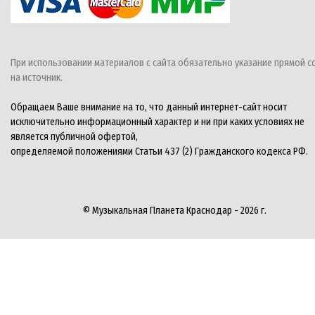
При использовании материалов с сайта обязательно указание прямой с
на источник.
Обращаем Ваше внимание на то, что данный интернет-сайт носит
исключительно информационный характер и ни при каких условиях не
является публичной офертой,
определяемой положениями Статьи 437 (2) Гражданского кодекса РФ.
© Музыкальная Планета Краснодар - 2026 г.