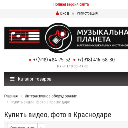
Полная версия сайта
Вход
Регистрация
+7(918) 484-75-52
+7(918) 416-68-80
Пн—Пт 10:00—17:00
Каталог товаров
Главная
Интерактивное оборудование
Купить видео, фото в Краснодаре
Купить видео, фото в Краснодаре
Сортировать по: