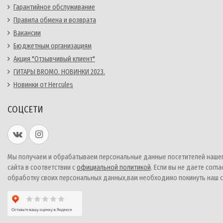
Гарантийное обслуживание
Правила обмена и возврата
Вакансии
Бюджетным организациям
Акция "Отзывчивый клиент"
ГИТАРЫ BROMO. НОВИНКИ 2023.
Новинки от Hercules
СОЦСЕТИ
Мы получаем и обрабатываем персональные данные посетителей наше
сайта в соответствии с
официальной политикой
. Если вы не даете согла
обработку своих персональных данных,вам необходимо покинуть наш с