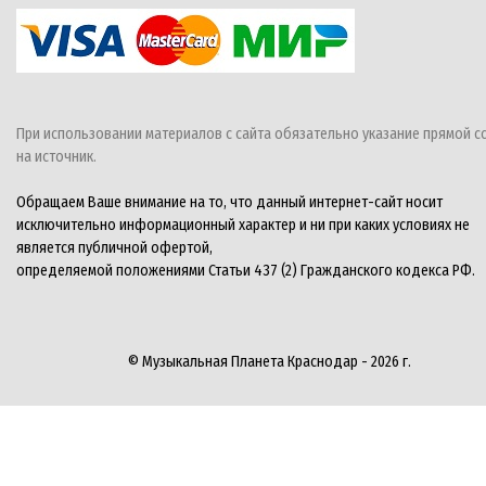
При использовании материалов с сайта обязательно указание прямой с
на источник.
Обращаем Ваше внимание на то, что данный интернет-сайт носит
исключительно информационный характер и ни при каких условиях не
является публичной офертой,
определяемой положениями Статьи 437 (2) Гражданского кодекса РФ.
© Музыкальная Планета Краснодар - 2026 г.