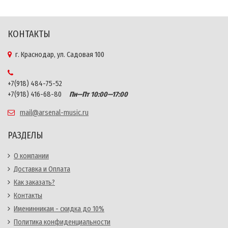
КОНТАКТЫ
г. Краснодар, ул. Садовая 100
+7(918) 484-75-52
+7(918) 416-68-80
Пн—Пт 10:00—17:00
mail@arsenal-music.ru
РАЗДЕЛЫ
О компании
Доставка и Оплата
Как заказать?
Контакты
Именинникам - скидка до 10%
Политика конфиденциальности