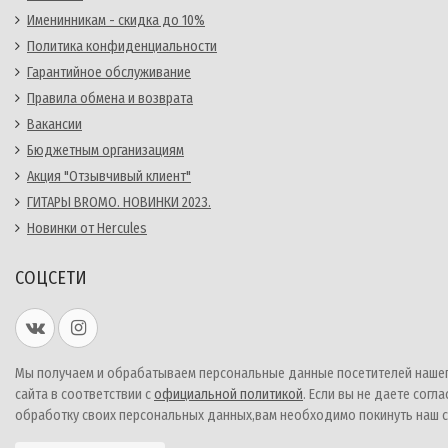
Именинникам - скидка до 10%
Политика конфиденциальности
Гарантийное обслуживание
Правила обмена и возврата
Вакансии
Бюджетным организациям
Акция "Отзывчивый клиент"
ГИТАРЫ BROMO. НОВИНКИ 2023.
Новинки от Hercules
СОЦСЕТИ
Мы получаем и обрабатываем персональные данные посетителей наше
сайта в соответствии с
официальной политикой
. Если вы не даете согла
обработку своих персональных данных,вам необходимо покинуть наш с