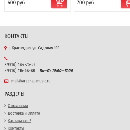
600 руб.
700 руб.
КОНТАКТЫ
г. Краснодар, ул. Садовая 100
+7(918) 484-75-52
+7(918) 416-68-80
Пн—Пт 10:00—17:00
mail@arsenal-music.ru
РАЗДЕЛЫ
О компании
Доставка и Оплата
Как заказать?
Контакты