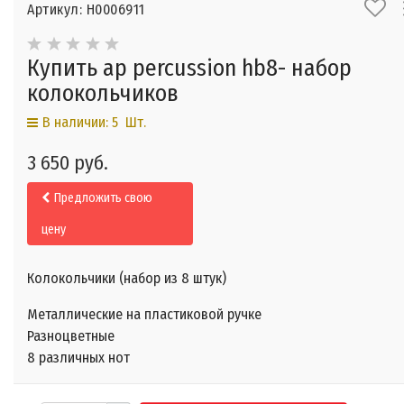
Артикул: Н0006911
Купить ap percussion hb8- набор
колокольчиков
В наличии: 5 Шт.
3 650 руб.
Предложить свою
цену
Колокольчики (набор из 8 штук)
Металлические на пластиковой ручке
Разноцветные
8 различных нот