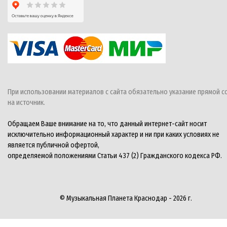
При использовании материалов с сайта обязательно указание прямой с
на источник.
Обращаем Ваше внимание на то, что данный интернет-сайт носит
исключительно информационный характер и ни при каких условиях не
является публичной офертой,
определяемой положениями Статьи 437 (2) Гражданского кодекса РФ.
© Музыкальная Планета Краснодар - 2026 г.