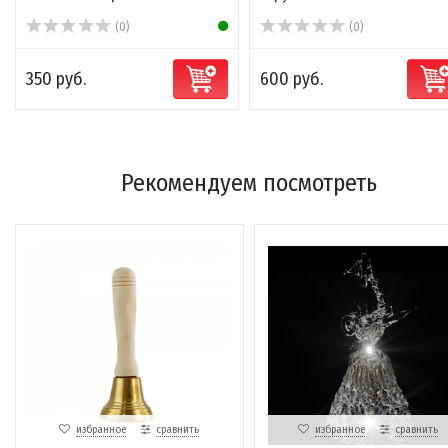
(0)
(0)
350 руб.
600 руб.
Рекомендуем посмотреть
избранное
сравнить
избранное
сравнить