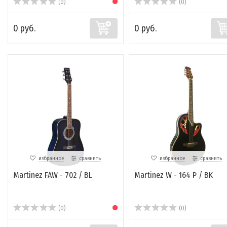
(0)
(0)
0 руб.
0 руб.
избранное
сравнить
избранное
сравнить
Martinez FAW - 702 / BL
Martinez W - 164 P / BK
(0)
(0)