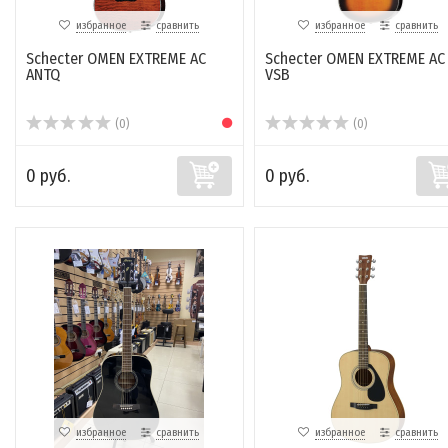
избранное
сравнить
избранное
сравнить
Schecter OMEN EXTREME AC
Schecter OMEN EXTREME AC
ANTQ
VSB
(0)
(0)
0 руб.
0 руб.
избранное
сравнить
избранное
сравнить