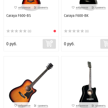
избранное
сравнить
избранное
сравнить
Caraya F600-BS
Caraya F600-BK
(0)
(0)
0 руб.
0 руб.
избранное
сравнить
избранное
сравнить