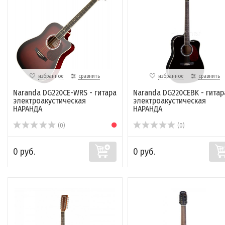
избранное
сравнить
избранное
сравнить
Naranda DG220CE-WRS - гитара
Naranda DG220CEBK - гитар
электроакустическая
электроакустическая
НАРАНДА
НАРАНДА
(0)
(0)
0 руб.
0 руб.