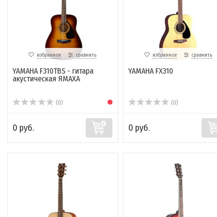
избранное
сравнить
избранное
сравнить
YAMAHA F310TBS - гитара
YAMAHA FX310
акустическая ЯМАХА
(0)
(0)
0 руб.
0 руб.