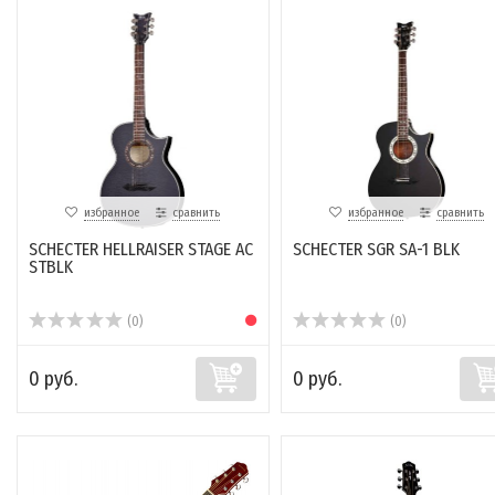
избранное
сравнить
избранное
сравнить
SCHECTER HELLRAISER STAGE AC
SCHECTER SGR SA-1 BLK
STBLK
(0)
(0)
0 руб.
0 руб.