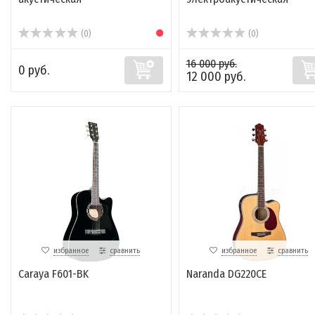
(0)
(0)
16 000 руб.
0 руб.
12 000 руб.
избранное
сравнить
избранное
сравнить
Caraya F601-BK
Naranda DG220CE