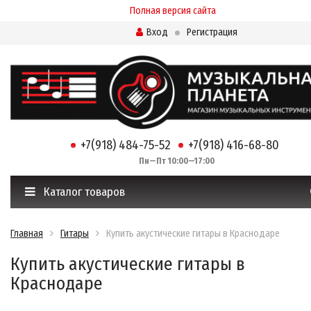
Полная версия сайта
Вход
Регистрация
+7(918) 484-75-52
+7(918) 416-68-80
Пн—Пт 10:00—17:00
Каталог товаров
Главная
Гитары
Купить акустические гитары в Краснодаре
Купить акустические гитары в
Краснодаре