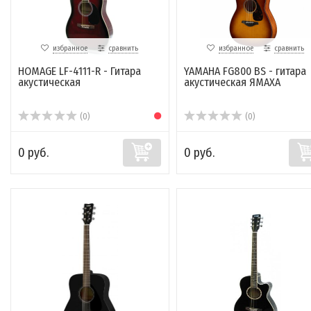
избранное
сравнить
избранное
сравнить
HOMAGE LF-4111-R - Гитара
YAMAHA FG800 BS - гитара
акустическая
акустическая ЯМАХА
(0)
(0)
0 руб.
0 руб.