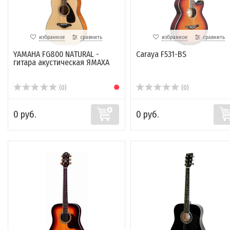
избранное
сравнить
избранное
сравнить
YAMAHA FG800 NATURAL -
Caraya F531-BS
гитара акустическая ЯМАХА
(0)
(0)
0 руб.
0 руб.