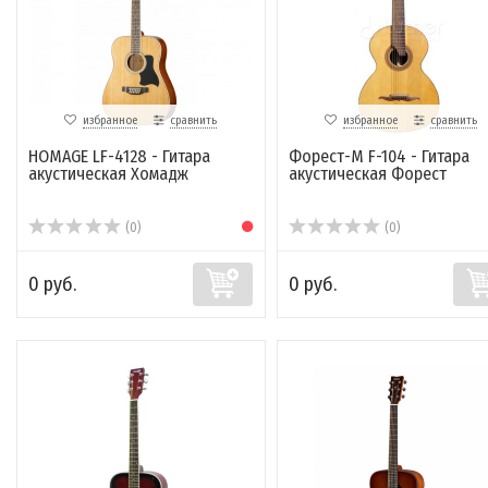
избранное
сравнить
избранное
сравнить
HOMAGE LF-4128 - Гитара
Форест-М F-104 - Гитара
акустическая Хомадж
акустическая Форест
(0)
(0)
0 руб.
0 руб.