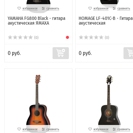
избранное
сравнить
избранное
сравнить
YAMAHA FG800 Black - гитара
HOMAGE LF-401C-B - Гитара
акустическая ЯМАХА
акустическая
(0)
(0)
0 руб.
0 руб.
избранное
сравнить
избранное
сравнить