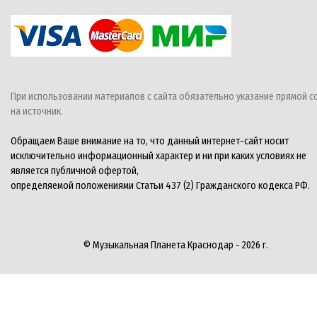
При использовании материалов с сайта обязательно указание прямой с
на источник.
Обращаем Ваше внимание на то, что данный интернет-сайт носит
исключительно информационный характер и ни при каких условиях не
является публичной офертой,
определяемой положениями Статьи 437 (2) Гражданского кодекса РФ.
© Музыкальная Планета Краснодар - 2026 г.