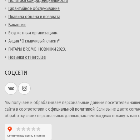
Политика конфиденциальности
Гарантийное обслуживание
Правила обмена и возврата
Вакансии
Бюджетным организациям
Акция "Отзывчивый клиент"
ГИТАРЫ BROMO. НОВИНКИ 2023.
Новинки от Hercules
СОЦСЕТИ
Мы получаем и обрабатываем персональные данные посетителей наше
сайта в соответствии с
официальной политикой
. Если вы не даете согла
обработку своих персональных данных,вам необходимо покинуть наш с