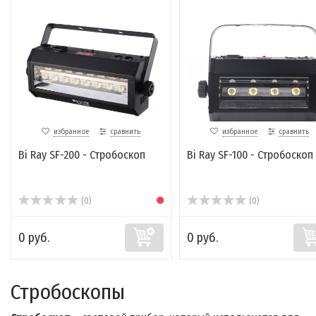
избранное
сравнить
избранное
сравнить
Bi Ray SF-200 - Стробоскоп
Bi Ray SF-100 - Стробоскоп
(0)
(0)
0 руб.
0 руб.
Стробоскопы