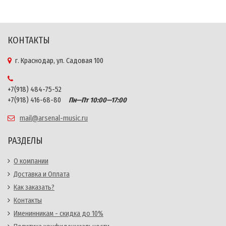
КОНТАКТЫ
г. Краснодар, ул. Садовая 100
+7(918) 484-75-52
+7(918) 416-68-80
Пн—Пт 10:00—17:00
mail@arsenal-music.ru
РАЗДЕЛЫ
О компании
Доставка и Оплата
Как заказать?
Контакты
Именинникам - скидка до 10%