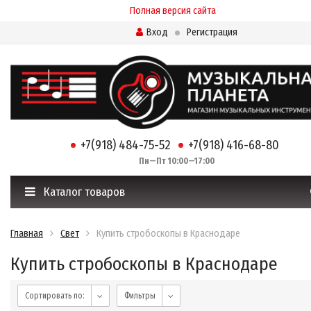
Полная версия сайта
Вход
Регистрация
+7(918) 484-75-52
+7(918) 416-68-80
Пн—Пт 10:00—17:00
Каталог товаров
Главная
Свет
Купить стробоскопы в Краснодаре
Купить стробоскопы в Краснодаре
Сортировать по:
Фильтры