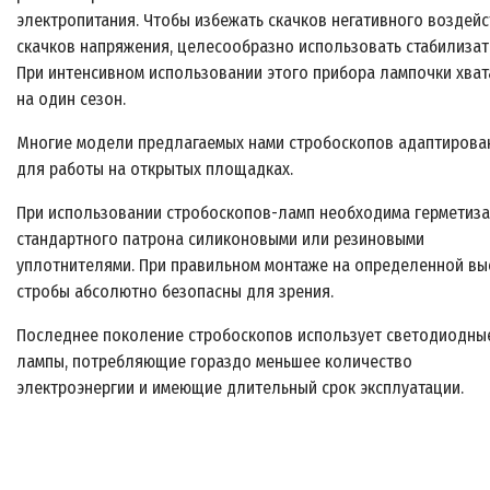
электропитания. Чтобы избежать скачков негативного воздей
скачков напряжения, целесообразно использовать стабилизат
При интенсивном использовании этого прибора лампочки хват
на один сезон.
Многие модели предлагаемых нами стробоскопов адаптирова
для работы на открытых площадках.
При использовании стробоскопов-ламп необходима герметиз
стандартного патрона силиконовыми или резиновыми
уплотнителями. При правильном монтаже на определенной вы
стробы абсолютно безопасны для зрения.
Последнее поколение стробоскопов использует светодиодны
лампы, потребляющие гораздо меньшее количество
электроэнергии и имеющие длительный срок эксплуатации.