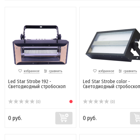
избранное
сравнить
избранное
сравнить
Led Star Strobe 192 -
Led Star Strobe color -
Светодиодный стробоскоп
Светодиодный стробоско
(0)
(0)
0 руб.
0 руб.