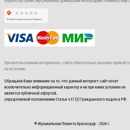
обработку своих персональных данных,вам необходимо покинуть наш с
При использовании материалов с сайта обязательно указание прямой с
на источник.
Обращаем Ваше внимание на то, что данный интернет-сайт носит
исключительно информационный характер и ни при каких условиях не
является публичной офертой,
определяемой положениями Статьи 437 (2) Гражданского кодекса РФ.
© Музыкальная Планета Краснодар - 2026 г.