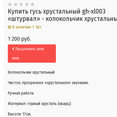
Купить гусь хрустальный gh-xl003
«штурвал» - колокольчик хрустальн
В наличии: 1 Шт.
1 200 руб.
Предложить свою
цену
Колокольчик хрустальный
Чистое, прозрачное «хрустальное» звучание.
Ручная работа.
Материал: горный хрусталь (кварц).
Высота: 17см.