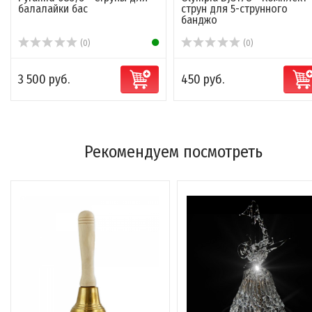
балалайки бас
струн для 5-струнного
банджо
(0)
(0)
3 500 руб.
450 руб.
Рекомендуем посмотреть