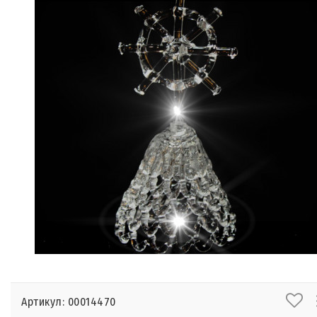
Артикул: 00014470