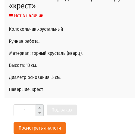
«крест»
Нет в наличии
Колокольчик хрустальный
Ручная работа.
Материал: горный хрусталь (кварц).
Высота: 13 см.
Диаметр основания: 5 см.
Навершие: Крест
Под заказ
Посмотреть аналоги