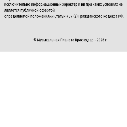
исключительно информационный характер и ни при каких условиях не
является публичной офертой,
определяемой положениями Статьи 437 (2) Гражданского кодекса РФ.
© Музыкальная Планета Краснодар - 2026 г.