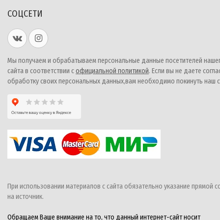
СОЦСЕТИ
Мы получаем и обрабатываем персональные данные посетителей наше
сайта в соответствии с
официальной политикой
. Если вы не даете согла
обработку своих персональных данных,вам необходимо покинуть наш с
При использовании материалов с сайта обязательно указание прямой с
на источник.
Обращаем Ваше внимание на то, что данный интернет-сайт носит