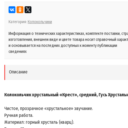
Категория:
Колокольчики
Информация о технических характеристиках, комплекте поставки, стр
изготовления, внешнем виде и цвете товара носит справочный харак
и основывается на последних доступных к моменту публикации
сведениях
Описание
Колокольчик хрустальный «Крест», средний, Гусь Хрусталь
Чистое, прозрачное «хрустальное» звучание.
Ручная работа.
Материал: горный хрусталь (кварц).