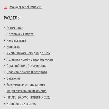
mail@arsenal-music.ru
РАЗДЕЛЫ
О компании
Доставка и Оплата
Как заказать?
Контакты
Именинникам - скидка до 10%
Политика конфиденциальности
Гарантийное обслуживание
Правила обмена и возврата
Вакансии
Бюджетным организациям
Акция "Отзывчивый клиент"
ГИТАРЫ BROMO. НОВИНКИ 2023.
Новинки от Hercules