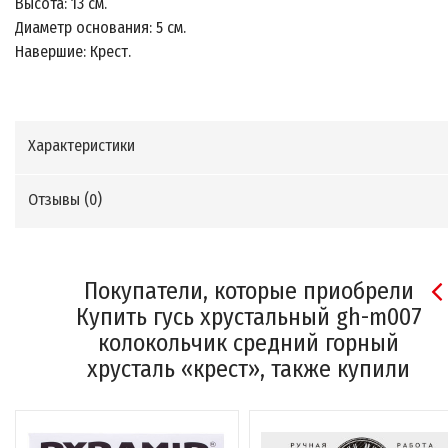
Высота: 13 см.
Диаметр основания: 5 см.
Навершие: Крест.
Характеристики
Отзывы (
0
)
Покупатели, которые приобрели
Купить гусь хрустальный gh-m007
колокольчик средний горный
хрусталь «крест», также купили