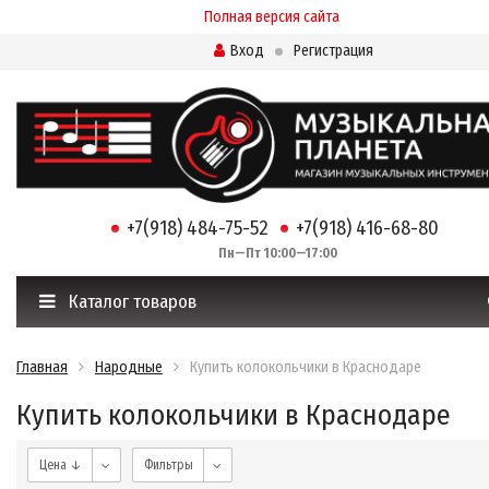
Полная версия сайта
Вход
Регистрация
+7(918) 484-75-52
+7(918) 416-68-80
Пн—Пт 10:00—17:00
Каталог товаров
Главная
Народные
Купить колокольчики в Краснодаре
Купить колокольчики в Краснодаре
Цена ↓
Фильтры