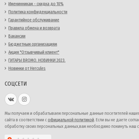
Именинникам - скидка до 10%
Политика конфиденциальности
Гарантийное обслуживание
Правила обмена и возврата
Вакансии
Бюджетным организациям
Акция "Отзывчивый клиент"
ГИТАРЫ BROMO. НОВИНКИ 2023.
Новинки от Hercules
СОЦСЕТИ
Мы получаем и обрабатываем персональные данные посетителей наше
сайта в соответствии с
официальной политикой
. Если вы не даете согла
обработку своих персональных данных,вам необходимо покинуть наш с