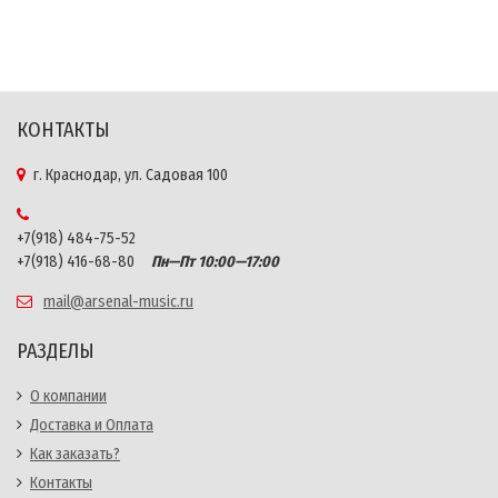
КОНТАКТЫ
г. Краснодар, ул. Садовая 100
+7(918) 484-75-52
+7(918) 416-68-80
Пн—Пт 10:00—17:00
mail@arsenal-music.ru
РАЗДЕЛЫ
О компании
Доставка и Оплата
Как заказать?
Контакты