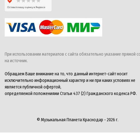
При использовании материалов с сайта обязательно указание прямой с
на источник.
Обращаем Ваше внимание на то, что данный интернет-сайт носит
исключительно информационный характер и ни при каких условиях не
является публичной офертой,
определяемой положениями Статьи 437 (2) Гражданского кодекса РФ.
© Музыкальная Планета Краснодар - 2026 г.