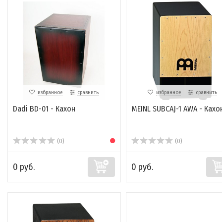
избранное
сравнить
избранное
сравнить
Dadi BD-01 - Кахон
MEINL SUBCAJ-1 AWA - Кахо
(0)
(0)
0 руб.
0 руб.