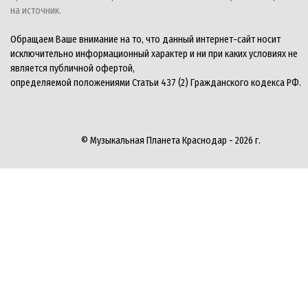
на источник.
Обращаем Ваше внимание на то, что данный интернет-сайт носит
исключительно информационный характер и ни при каких условиях не
является публичной офертой,
определяемой положениями Статьи 437 (2) Гражданского кодекса РФ.
© Музыкальная Планета Краснодар - 2026 г.