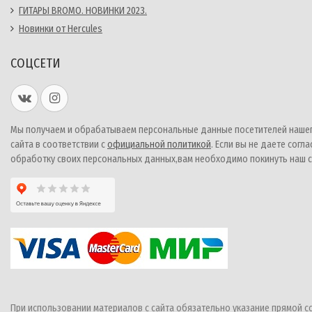
ГИТАРЫ BROMO. НОВИНКИ 2023.
Новинки от Hercules
СОЦСЕТИ
Мы получаем и обрабатываем персональные данные посетителей наше
сайта в соответствии с
официальной политикой
. Если вы не даете согла
обработку своих персональных данных,вам необходимо покинуть наш с
При использовании материалов с сайта обязательно указание прямой с