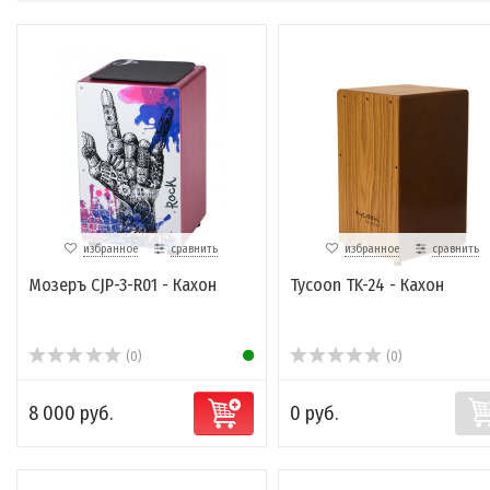
избранное
сравнить
избранное
сравнить
Мозеръ CJP-3-R01 - Кахон
Tycoon TK-24 - Кахон
(0)
(0)
8 000 руб.
0 руб.