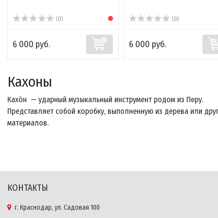
(0)
(0)
6 000 руб.
6 000 руб.
Кахоны
Кахо́н — ударный музыкальный инструмент родом из Перу.
Представляет собой коробку, выполненную из дерева или дру
материалов.
КОНТАКТЫ
г. Краснодар, ул. Садовая 100