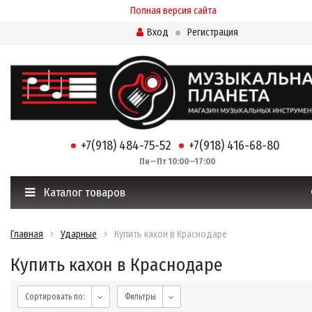
Полная версия сайта
Вход
Регистрация
+7(918) 484-75-52
+7(918) 416-68-80
Пн—Пт 10:00—17:00
Каталог товаров
Главная
Ударные
Купить кахон в Краснодаре
Купить кахон в Краснодаре
Сортировать по:
Фильтры