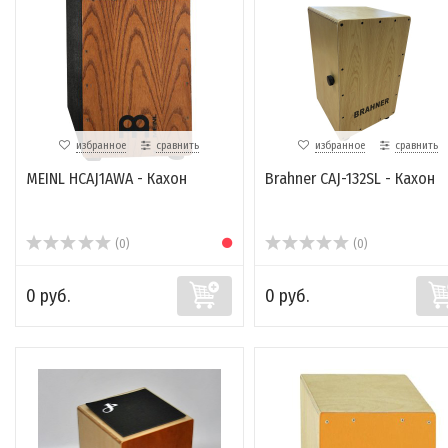
избранное
сравнить
избранное
сравнить
MEINL HCAJ1AWA - Кахон
Brahner CAJ-132SL - Кахон
(0)
(0)
0 руб.
0 руб.