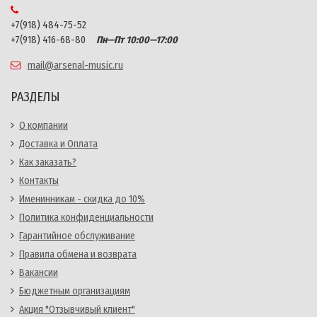
+7(918) 484-75-52
+7(918) 416-68-80
Пн—Пт 10:00—17:00
mail@arsenal-music.ru
РАЗДЕЛЫ
О компании
Доставка и Оплата
Как заказать?
Контакты
Именинникам - скидка до 10%
Политика конфиденциальности
Гарантийное обслуживание
Правила обмена и возврата
Вакансии
Бюджетным организациям
Акция "Отзывчивый клиент"