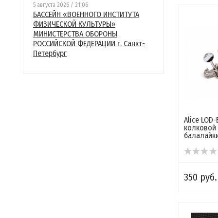
5 августа 2026 / 21:06
БАССЕЙН «ВОЕННОГО ИНСТИТУТА
ФИЗИЧЕСКОЙ КУЛЬТУРЫ»
МИНИСТЕРСТВА ОБОРОНЫ
РОССИЙСКОЙ ФЕДЕРАЦИИ г. Санкт-
Петербург
Alice LOD
колковой 
балалайк
350 руб.