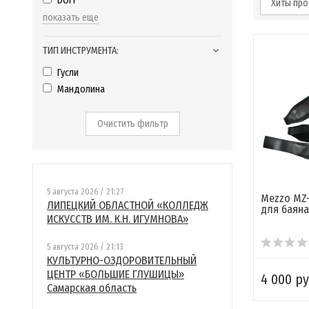
DOFF
Хиты пр
показать еще
ТИП ИНСТРУМЕНТА:
Гусли
Мандолина
Очистить фильтр
5 августа 2026 / 21:27
Mezzo MZ-
ЛИПЕЦКИЙ ОБЛАСТНОЙ «КОЛЛЕДЖ
для баяна
ИСКУССТВ ИМ. К.Н. ИГУМНОВА»
5 августа 2026 / 21:13
КУЛЬТУРНО-ОЗДОРОВИТЕЛЬНЫЙ
ЦЕНТР «БОЛЬШИЕ ГЛУШИЦЫ»
4 000 ру
Самарская область