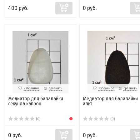
400 руб.
0 руб.
избранное
сравнить
избранное
сравнить
Медиатор для балалайки
Медиатор для балалайки
секунда капрон
альт
(0)
(0)
0 руб.
0 руб.