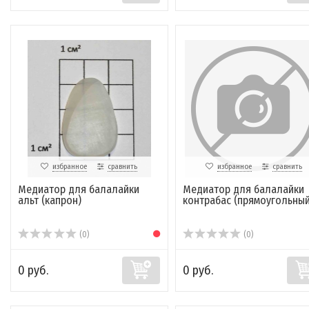
избранное
сравнить
избранное
сравнить
Медиатор для балалайки
Медиатор для балалайки
альт (капрон)
контрабас (прямоугольный
(0)
(0)
0 руб.
0 руб.