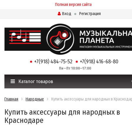
Полная версия сайта
Вход
Регистрация
+7(918) 484-75-52
+7(918) 416-68-80
Пн—Пт 10:00—17:00
Каталог товаров
Главная
Народные
Купить аксессуары для народных в Краснода
Купить аксессуары для народных в
Краснодаре