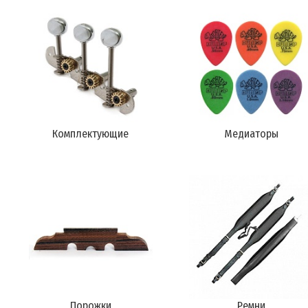
Комплектующие
Медиаторы
Порожки
Ремни