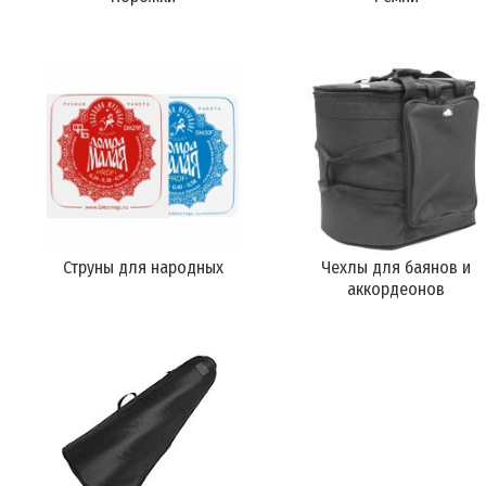
Струны для народных
Чехлы для баянов и
аккордеонов