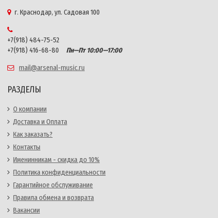
г. Краснодар, ул. Садовая 100
+7(918) 484-75-52
+7(918) 416-68-80
Пн—Пт 10:00—17:00
mail@arsenal-music.ru
РАЗДЕЛЫ
О компании
Доставка и Оплата
Как заказать?
Контакты
Именинникам - скидка до 10%
Политика конфиденциальности
Гарантийное обслуживание
Правила обмена и возврата
Вакансии