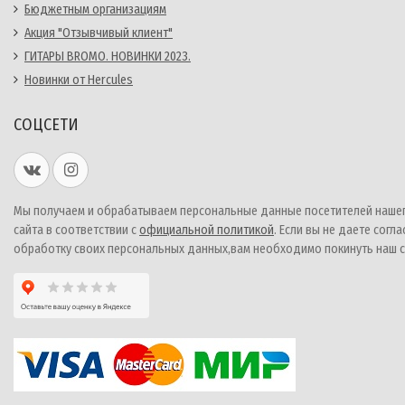
Бюджетным организациям
Акция "Отзывчивый клиент"
ГИТАРЫ BROMO. НОВИНКИ 2023.
Новинки от Hercules
СОЦСЕТИ
Мы получаем и обрабатываем персональные данные посетителей наше
сайта в соответствии с
официальной политикой
. Если вы не даете согла
обработку своих персональных данных,вам необходимо покинуть наш с