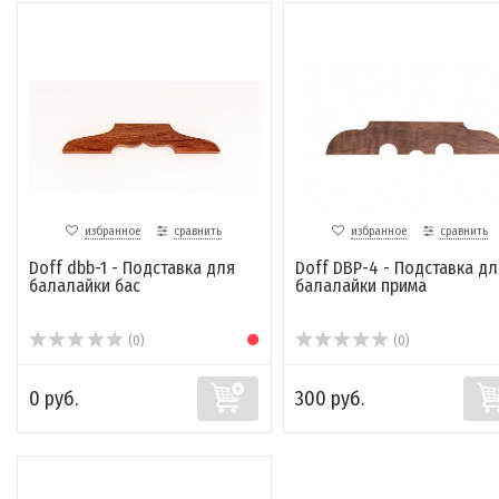
избранное
сравнить
избранное
сравнить
Doff dbb-1 - Подставка для
Doff DBP-4 - Подставка дл
балалайки бас
балалайки прима
(0)
(0)
0 руб.
300 руб.