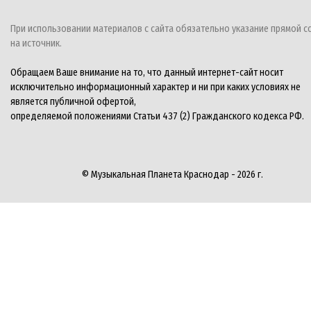
При использовании материалов с сайта обязательно указание прямой с
на источник.
Обращаем Ваше внимание на то, что данный интернет-сайт носит
исключительно информационный характер и ни при каких условиях не
является публичной офертой,
определяемой положениями Статьи 437 (2) Гражданского кодекса РФ.
© Музыкальная Планета Краснодар - 2026 г.