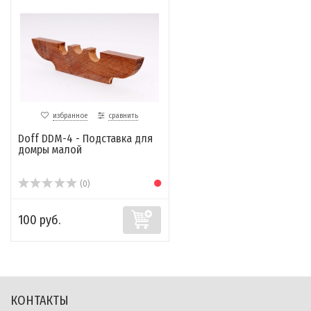
избранное
сравнить
Doff DDM-4 - Подставка для
домры малой
(0)
100 руб.
КОНТАКТЫ