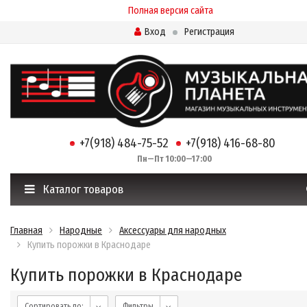
Полная версия сайта
Вход
Регистрация
+7(918) 484-75-52
+7(918) 416-68-80
Пн—Пт 10:00—17:00
Каталог товаров
Главная
Народные
Аксессуары для народных
Купить порожки в Краснодаре
Купить порожки в Краснодаре
Сортировать по:
Фильтры