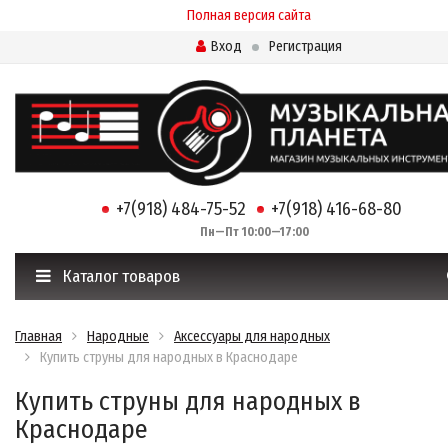
Полная версия сайта
Вход
Регистрация
+7(918) 484-75-52
+7(918) 416-68-80
Пн—Пт 10:00—17:00
Каталог товаров
Главная
Народные
Аксессуары для народных
Купить струны для народных в Краснодаре
Купить струны для народных в
Краснодаре