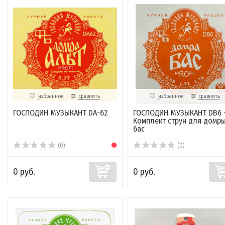
избранное
сравнить
избранное
сравнить
ГОСПОДИН МУЗЫКАНТ DA-62
ГОСПОДИН МУЗЫКАНТ DB6 
Комплект струн для домр
бас
(0)
(0)
0 руб.
0 руб.