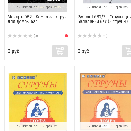
избранное
сравнить
избранное
сравнить
Мозеръ DB2 - Комплект струн
Pyramid 682/3 - Струны дл
для домры бас
балалайки бас (3 струны)
(0)
(0)
0 руб.
0 руб.
избранное
сравнить
избранное
сравнить