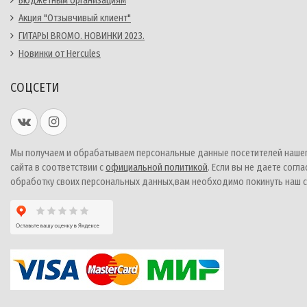
Бюджетным организациям
Акция "Отзывчивый клиент"
ГИТАРЫ BROMO. НОВИНКИ 2023.
Новинки от Hercules
СОЦСЕТИ
Мы получаем и обрабатываем персональные данные посетителей наше
сайта в соответствии с
официальной политикой
. Если вы не даете согла
обработку своих персональных данных,вам необходимо покинуть наш с