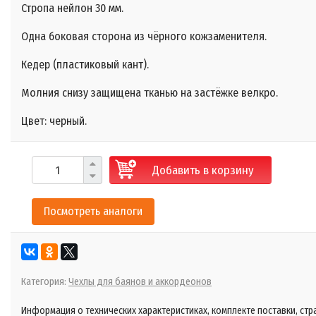
Стропа нейлон 30 мм.
Одна боковая сторона из чёрного кожзаменителя.
Кедер (пластиковый кант).
Молния снизу защищена тканью на застёжке велкро.
Цвет: черный.
Добавить в корзину
Посмотреть аналоги
Категория:
Чехлы для баянов и аккордеонов
Информация о технических характеристиках, комплекте поставки, стр