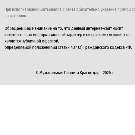
При использовании материалов с сайта обязательно указание прямой с
на источник.
Обращаем Ваше внимание на то, что данный интернет-сайт носит
исключительно информационный характер и ни при каких условиях не
является публичной офертой,
определяемой положениями Статьи 437 (2) Гражданского кодекса РФ.
© Музыкальная Планета Краснодар - 2026 г.