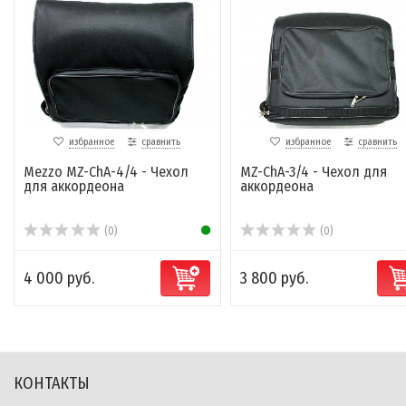
избранное
сравнить
избранное
сравнить
Mezzo MZ-ChA-4/4 - Чехол
MZ-ChA-3/4 - Чехол для
для аккордеона
аккордеона
(0)
(0)
4 000 руб.
3 800 руб.
КОНТАКТЫ