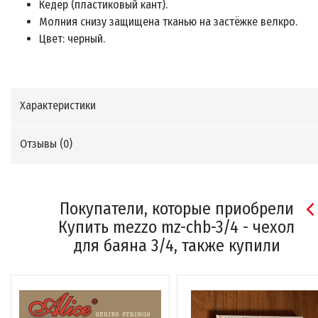
Кедер (пластиковый кант).
Молния снизу защищена тканью на застёжке велкро.
Цвет: черный.
Характеристики
Отзывы (
0
)
Покупатели, которые приобрели
Купить mezzo mz-chb-3/4 - чехол
для баяна 3/4, также купили