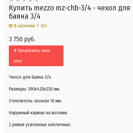
Купить mezzo mz-chb-3/4 - чехол для
баяна 3/4
В наличии: 1 Шт.
3 750 руб.
Предложить свою
цену
Чехол для баяна 3/4.
Размеры: 390х420х230 мм.
Утеплитель: изоком 10 мм.
Наружный карман на молнии.
2 ремня усиленных наплечных.