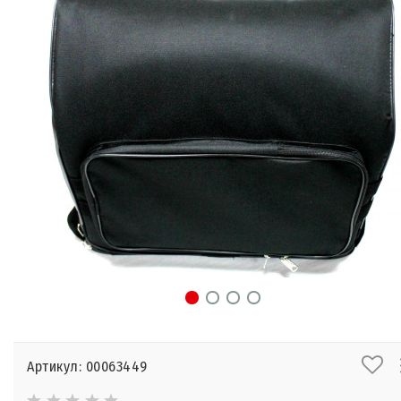
Артикул: 00063449