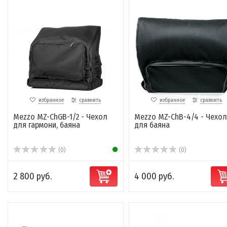
избранное
сравнить
избранное
сравнить
Mezzo MZ-ChGB-1/2 - Чехол
Mezzo MZ-ChB-4/4 - Чехол
для гармони, баяна
для баяна
(0)
(0)
2 800 руб.
4 000 руб.