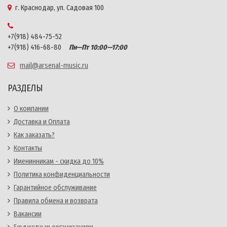
г. Краснодар, ул. Садовая 100
+7(918) 484-75-52
+7(918) 416-68-80
Пн—Пт 10:00—17:00
mail@arsenal-music.ru
РАЗДЕЛЫ
О компании
Доставка и Оплата
Как заказать?
Контакты
Именинникам - скидка до 10%
Политика конфиденциальности
Гарантийное обслуживание
Правила обмена и возврата
Вакансии