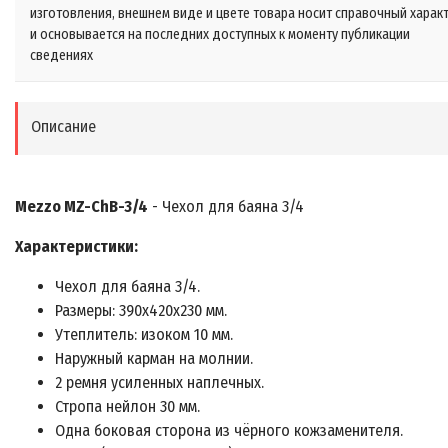
изготовления, внешнем виде и цвете товара носит справочный харак
и основывается на последних доступных к моменту публикации
сведениях
Описание
Mezzo MZ-ChB-3/4
- Чехол для баяна 3/4
Характеристики:
Чехол для баяна 3/4.
Размеры: 390х420х230 мм.
Утеплитель: изоком 10 мм.
Наружный карман на молнии.
2 ремня усиленных наплечных.
Стропа нейлон 30 мм.
Одна боковая сторона из чёрного кожзаменителя.