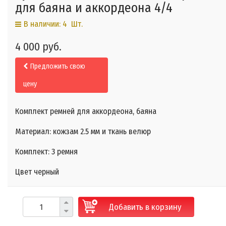
для баяна и аккордеона 4/4
В наличии: 4 Шт.
4 000 руб.
Предложить свою
цену
Комплект ремней для аккордеона, баяна
Материал: кожзам 2.5 мм и ткань велюр
Комплект: 3 ремня
Цвет черный
Добавить в корзину