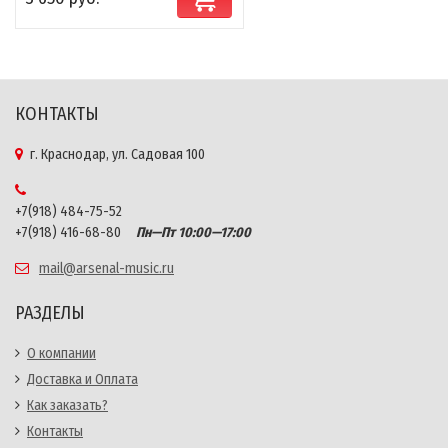
КОНТАКТЫ
г. Краснодар, ул. Садовая 100
+7(918) 484-75-52
+7(918) 416-68-80
Пн—Пт 10:00—17:00
mail@arsenal-music.ru
РАЗДЕЛЫ
О компании
Доставка и Оплата
Как заказать?
Контакты