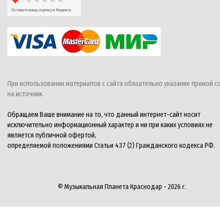
При использовании материалов с сайта обязательно указание прямой с
на источник.
Обращаем Ваше внимание на то, что данный интернет-сайт носит
исключительно информационный характер и ни при каких условиях не
является публичной офертой,
определяемой положениями Статьи 437 (2) Гражданского кодекса РФ.
© Музыкальная Планета Краснодар - 2026 г.