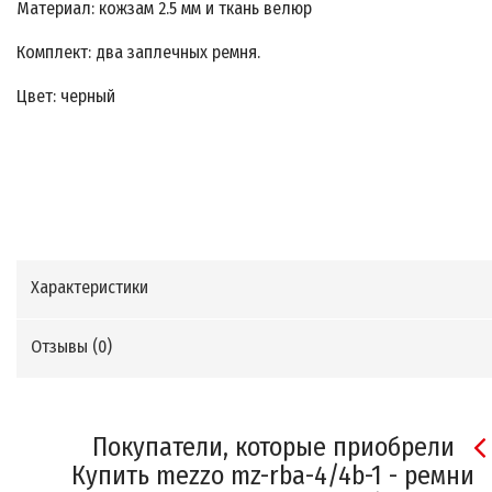
Материал: кожзам 2.5 мм и ткань велюр
Комплект: два заплечных ремня.
Цвет: черный
Характеристики
Отзывы (
0
)
Покупатели, которые приобрели
Купить mezzo mz-rba-4/4b-1 - ремни