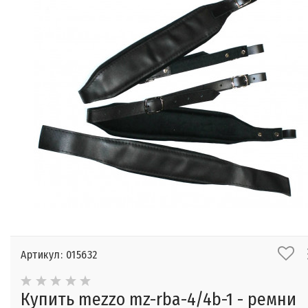
Артикул: 015632
Купить mezzo mz-rba-4/4b-1 - ремни