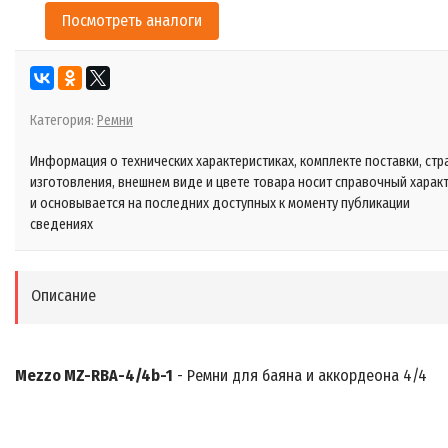
Посмотреть аналоги
Категория:
Ремни
Информация о технических характеристиках, комплекте поставки, стр
изготовления, внешнем виде и цвете товара носит справочный харак
и основывается на последних доступных к моменту публикации
сведениях
Описание
Mezzo MZ-RBA-4/4b-1
- Ремни для баяна и аккордеона 4/4