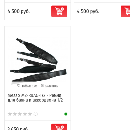
4 500 руб.
4 500 руб.
избранное
сравнить
Mezzo MZ-RBAG-1/2 - Ремни
для баяна и аккордеона 1/2
(0)
3 650 руб.