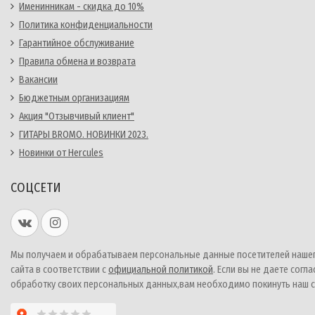
Именинникам - скидка до 10%
Политика конфиденциальности
Гарантийное обслуживание
Правила обмена и возврата
Вакансии
Бюджетным организациям
Акция "Отзывчивый клиент"
ГИТАРЫ BROMO. НОВИНКИ 2023.
Новинки от Hercules
СОЦСЕТИ
Мы получаем и обрабатываем персональные данные посетителей наше
сайта в соответствии с
официальной политикой
. Если вы не даете согла
обработку своих персональных данных,вам необходимо покинуть наш с