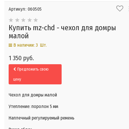
Артикул: 060505
Купить mz-chd - чехол для домры
малой
В наличии: 3 Шт.
1 350 руб.
Предложить свою
цену
Чехол для домры малой
Утепление: поролон 5 мм
Наплечный регулируемый ремень