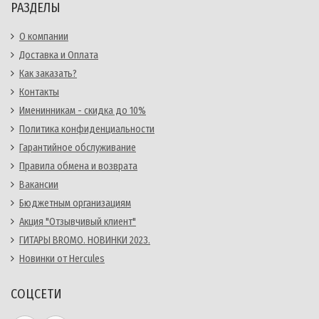
РАЗДЕЛЫ
О компании
Доставка и Оплата
Как заказать?
Контакты
Именинникам - скидка до 10%
Политика конфиденциальности
Гарантийное обслуживание
Правила обмена и возврата
Вакансии
Бюджетным организациям
Акция "Отзывчивый клиент"
ГИТАРЫ BROMO. НОВИНКИ 2023.
Новинки от Hercules
СОЦСЕТИ