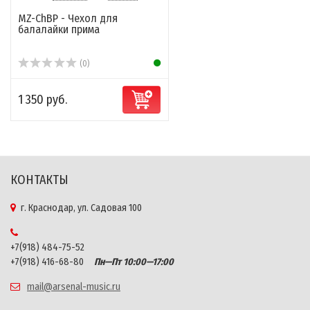
MZ-ChBP - Чехол для
балалайки прима
(0)
1 350 руб.
КОНТАКТЫ
г. Краснодар, ул. Садовая 100
+7(918) 484-75-52
+7(918) 416-68-80
Пн—Пт 10:00—17:00
mail@arsenal-music.ru