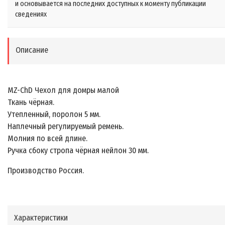
и основывается на последних доступных к моменту публикации
сведениях
Описание
MZ-ChD Чехол для домры малой
Ткань чёрная.
Утепленный, поролон 5 мм.
Наплечный регулируемый ремень.
Молния по всей длине.
Ручка сбоку стропа чёрная нейлон 30 мм.
Производство Россия.
Характеристики