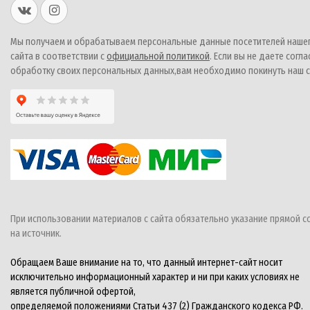
Мы получаем и обрабатываем персональные данные посетителей наше
сайта в соответствии с
официальной политикой
. Если вы не даете согла
обработку своих персональных данных,вам необходимо покинуть наш с
При использовании материалов с сайта обязательно указание прямой с
на источник.
Обращаем Ваше внимание на то, что данный интернет-сайт носит
исключительно информационный характер и ни при каких условиях не
является публичной офертой,
определяемой положениями Статьи 437 (2) Гражданского кодекса РФ.