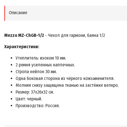
Описание
Mezzo MZ-ChGB-1/2
- Чехол для гармони, баяна 1/2
Характеристики:
Утеплитель: изоком 10 мм.
2 ремня усиленных наплечных.
Стропа нейлон 30 мм.
Одна боковая сторона из чёрного кожзаменителя.
Молния снизу защищена тканью на застёжке велкро.
Размер: 37х26х32 см.
Цвет: черный.
Производство: Россия.