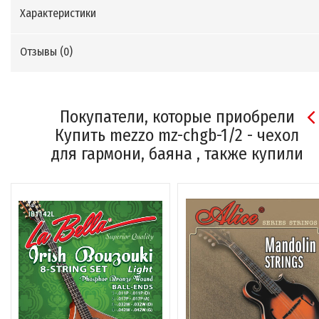
Характеристики
Отзывы (
0
)
Покупатели, которые приобрели
Купить mezzo mz-chgb-1/2 - чехол
для гармони, баяна , также купили