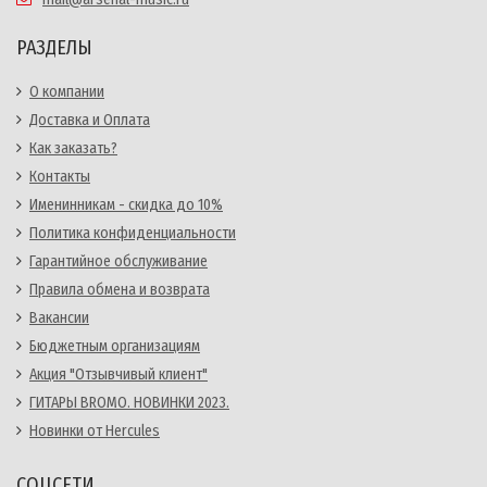
РАЗДЕЛЫ
О компании
Доставка и Оплата
Как заказать?
Контакты
Именинникам - скидка до 10%
Политика конфиденциальности
Гарантийное обслуживание
Правила обмена и возврата
Вакансии
Бюджетным организациям
Акция "Отзывчивый клиент"
ГИТАРЫ BROMO. НОВИНКИ 2023.
Новинки от Hercules
СОЦСЕТИ