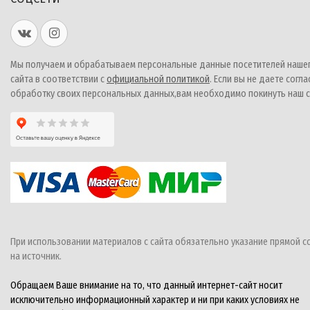
Мы получаем и обрабатываем персональные данные посетителей наше
сайта в соответствии с
официальной политикой
. Если вы не даете согла
обработку своих персональных данных,вам необходимо покинуть наш с
При использовании материалов с сайта обязательно указание прямой с
на источник.
Обращаем Ваше внимание на то, что данный интернет-сайт носит
исключительно информационный характер и ни при каких условиях не