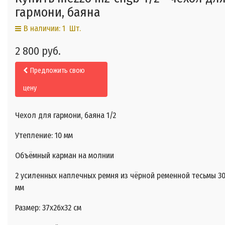
гармони, баяна
В наличии: 1 Шт.
2 800 руб.
Предложить свою
цену
Чехол для гармони, баяна 1/2
Утепление: 10 мм
Объёмный карман на молнии
2 усиленных наплечных ремня из чёрной ременной тесьмы 3
мм
Размер: 37х26х32 см