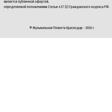
является публичной офертой,
определяемой положениями Статьи 437 (2) Гражданского кодекса РФ.
© Музыкальная Планета Краснодар - 2026 г.