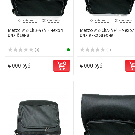
избранное
сравнить
избранное
сравнить
Mezzo MZ-ChB-4/4 - Чехол
Mezzo MZ-ChA-4/4 - Чехол
для баяна
для аккордеона
(0)
(0)
4 000 руб.
4 000 руб.