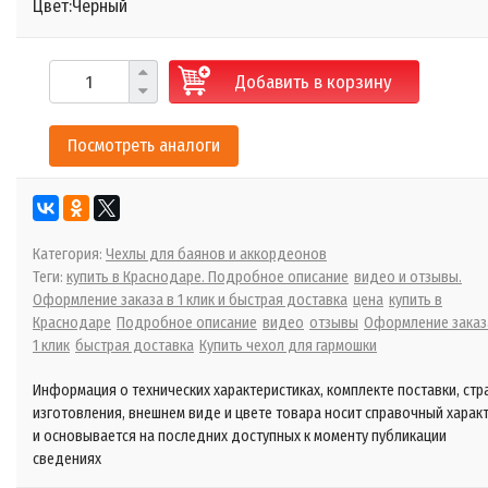
Цвет:Черный
Добавить в корзину
Посмотреть аналоги
Категория:
Чехлы для баянов и аккордеонов
Теги:
купить в Краснодаре. Подробное описание
видео и отзывы.
Оформление заказа в 1 клик и быстрая доставка
цена
купить в
Краснодаре
Подробное описание
видео
отзывы
Оформление заказ
1 клик
быстрая доставка
Купить чехол для гармошки
Информация о технических характеристиках, комплекте поставки, стр
изготовления, внешнем виде и цвете товара носит справочный харак
и основывается на последних доступных к моменту публикации
сведениях