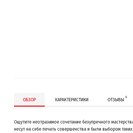
0
ОБЗОР
ХАРАКТЕРИСТИКИ
ОТЗЫВЫ
Ощутите неотразимое сочетание безупречного мастерств
несут на себе печать совершенства и были выбором таких 