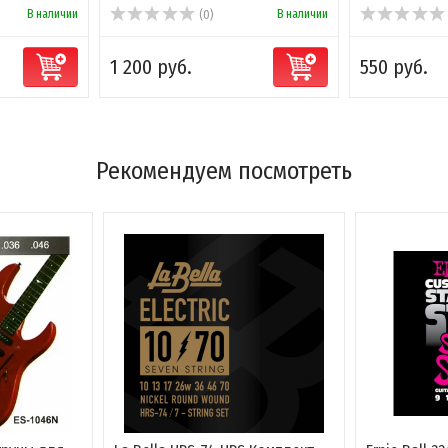
В наличии
В наличии
(0)
(0)
 руб.
550 руб.
Рекомендуем посмотреть