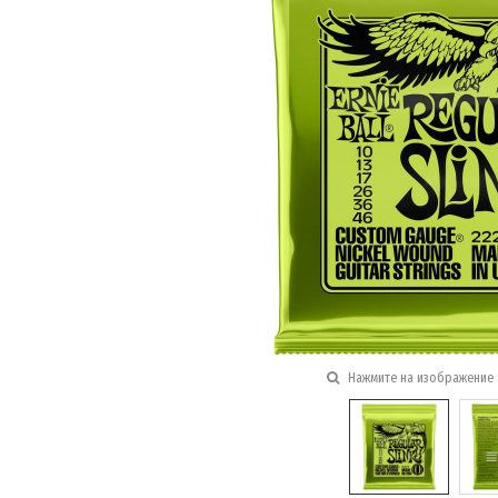
Нажмите на изображение 