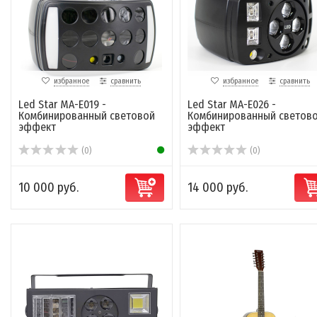
избранное
сравнить
избранное
сравнить
Led Star MA-E019 -
Led Star MA-E026 -
Комбинированный световой
Комбинированный светов
эффект
эффект
(0)
(0)
10 000 руб.
14 000 руб.