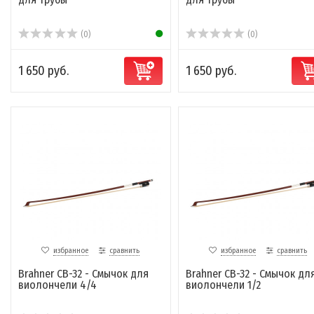
(0)
(0)
1 650 руб.
1 650 руб.
избранное
сравнить
избранное
сравнить
Brahner CB-32 - Смычок для
Brahner CB-32 - Смычок дл
виолончели 4/4
виолончели 1/2