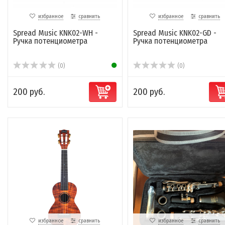
избранное
сравнить
избранное
сравнить
Spread Music KNK02-WH -
Spread Music KNK02-GD -
Ручка потенциометра
Ручка потенциометра
(0)
(0)
200 руб.
200 руб.
избранное
сравнить
избранное
сравнить