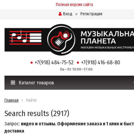
Полная версия сайта
Вход
Регистрация
+7(918) 484-75-52
+7(918) 416-68-80
Пн—Пт 10:00—17:00
Каталог товаров
Главная
Найти
Search results (2917)
Запрос:
видео и отзывы. Оформление заказа в 1 клик и быс
доставка