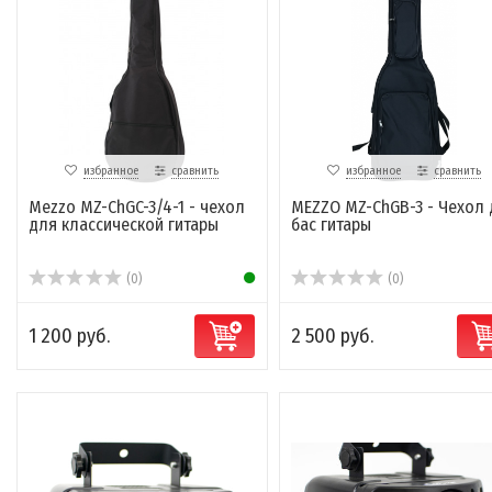
избранное
сравнить
избранное
сравнить
Mezzo MZ-ChGC-3/4-1 - чехол
MEZZO MZ-ChGB-3 - Чехол 
для классической гитары
бас гитары
(0)
(0)
1 200 руб.
2 500 руб.