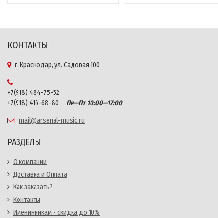
КОНТАКТЫ
г. Краснодар, ул. Садовая 100
+7(918) 484-75-52
+7(918) 416-68-80
Пн—Пт 10:00—17:00
mail@arsenal-music.ru
РАЗДЕЛЫ
О компании
Доставка и Оплата
Как заказать?
Контакты
Именинникам - скидка до 10%