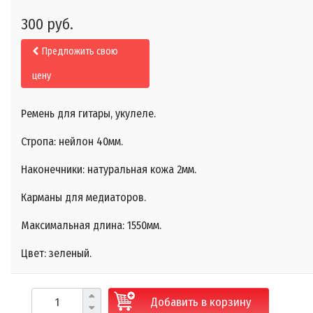
300 руб.
Предложить свою
цену
Ремень для гитары, укулеле.
Стропа: нейлон 40мм.
Наконечники: натуральная кожа 2мм.
Карманы для медиаторов.
Максимальная длина: 1550мм.
Цвет: зеленый.
Добавить в корзину