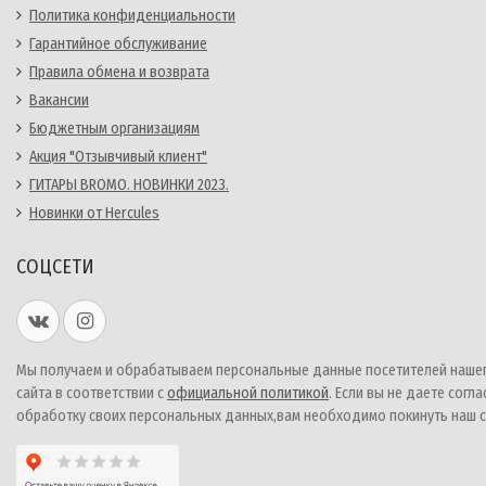
Политика конфиденциальности
Гарантийное обслуживание
Правила обмена и возврата
Вакансии
Бюджетным организациям
Акция "Отзывчивый клиент"
ГИТАРЫ BROMO. НОВИНКИ 2023.
Новинки от Hercules
СОЦСЕТИ
Мы получаем и обрабатываем персональные данные посетителей наше
сайта в соответствии с
официальной политикой
. Если вы не даете согла
обработку своих персональных данных,вам необходимо покинуть наш с