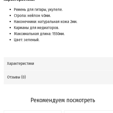
Ремень для гитары, укулеле.
Стропа: нейлон 40мм.
Наконечники: натуральная кожа 2мм.
Карманы для медиаторов.
Максимальная длина: 1550мм.
Цвет: зеленый.
Характеристики
Отзывы (
0
)
Рекомендуем посмотреть