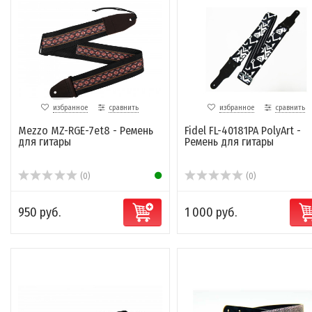
избранное
сравнить
избранное
сравнить
Mezzo MZ-RGE-7et8 - Ремень
Fidel FL-40181PA PolyArt -
для гитары
Ремень для гитары
(0)
(0)
950 руб.
1 000 руб.