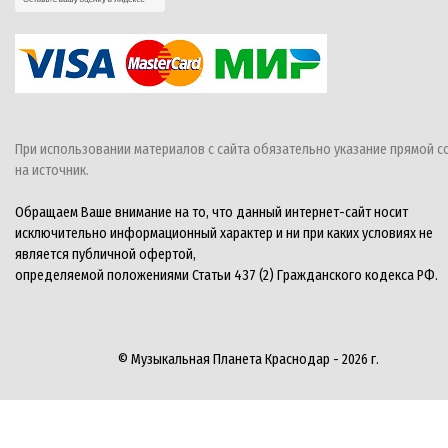
При использовании материалов с сайта обязательно указание прямой с
на источник.
Обращаем Ваше внимание на то, что данный интернет-сайт носит
исключительно информационный характер и ни при каких условиях не
является публичной офертой,
определяемой положениями Статьи 437 (2) Гражданского кодекса РФ.
© Музыкальная Планета Краснодар - 2026 г.