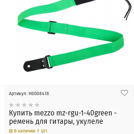
Артикул: Н0008418
Купить mezzo mz-rgu-1-40green -
ремень для гитары, укулеле
В наличии: 1 Шт.