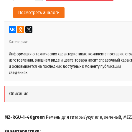
Посмотреть аналоги
Категория:
Информация о технических характеристиках, комплекте поставки, стр
изготовления, внешнем виде и цвете товара носит справочный харак
и основывается на последних доступных к моменту публикации
сведениях
Описание
MZ-RGU-1-40green
Ремень для гитары/укулеле, зеленый, MEZ
Характеристики: