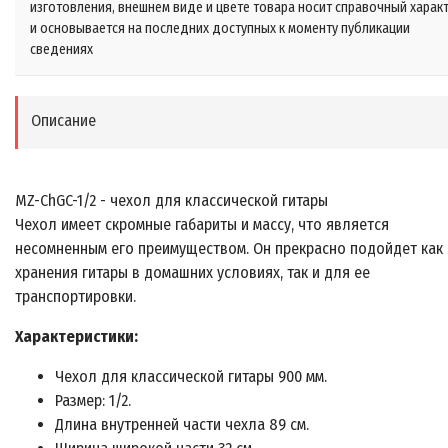
изготовления, внешнем виде и цвете товара носит справочный харак
и основывается на последних доступных к моменту публикации
сведениях
Описание
MZ-ChGC-1/2 - чехол для классической гитары
Чехол имеет скромные габариты и массу, что является
несомненным его преимуществом. Он прекрасно подойдет как
хранения гитары в домашних условиях, так и для ее
транспортировки.
Характеристики:
Чехол для классической гитары 900 мм.
Размер: 1/2.
Длина внутренней части чехла 89 см.