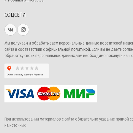
Новинки от Hercules
СОЦСЕТИ
Мы получаем и обрабатываем персональные данные посетителей наше
сайта в соответствии с
официальной политикой
. Если вы не даете согла
обработку своих персональных данных,вам необходимо покинуть наш с
При использовании материалов с сайта обязательно указание прямой с
на источник.