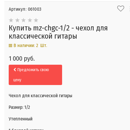
Артикул: 061003
Купить mz-chgc-1/2 - чехол для
классической гитары
В наличии: 2 Шт.
1 000 руб.
Предложить свою
цену
Чехол для классической гитары
Размер: 1/2
Утепленный