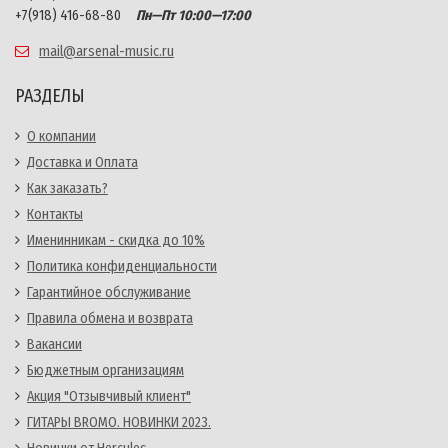
+7(918) 416-68-80
Пн—Пт 10:00—17:00
mail@arsenal-music.ru
РАЗДЕЛЫ
О компании
Доставка и Оплата
Как заказать?
Контакты
Именинникам - скидка до 10%
Политика конфиденциальности
Гарантийное обслуживание
Правила обмена и возврата
Вакансии
Бюджетным организациям
Акция "Отзывчивый клиент"
ГИТАРЫ BROMO. НОВИНКИ 2023.