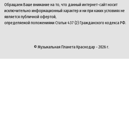
Обращаем Ваше внимание на то, что данный интернет-сайт носит
исключительно информационный характер и ни при каких условиях не
является публичной офертой,
определяемой положениями Статьи 437 (2) Гражданского кодекса РФ.
© Музыкальная Планета Краснодар - 2026 г.