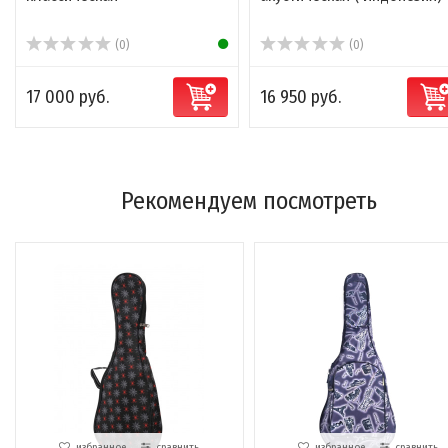
(0)
(0)
17 000 руб.
16 950 руб.
Рекомендуем посмотреть
избранное
сравнить
избранное
сравнить