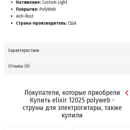
Натяжение:
Custom Light
Покрытие:
PolyWeb
Anti-Rust
Страна-производитель:
США
Характеристики
Отзывы (
0
)
Покупатели, которые приобрели
Купить elixir 12025 polyweb -
струны для электрогитары, также
купили