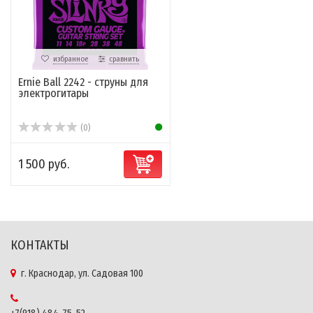
избранное
сравнить
Ernie Ball 2242 - струны для
электрогитары
(0)
1 500 руб.
КОНТАКТЫ
г. Краснодар, ул. Садовая 100