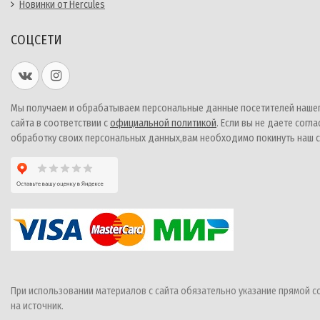
Новинки от Hercules
СОЦСЕТИ
Мы получаем и обрабатываем персональные данные посетителей наше
сайта в соответствии с
официальной политикой
. Если вы не даете согла
обработку своих персональных данных,вам необходимо покинуть наш с
При использовании материалов с сайта обязательно указание прямой с
на источник.