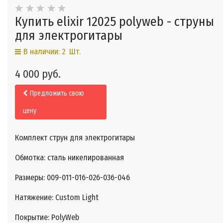
Купить elixir 12025 polyweb - струны
для электрогитары
В наличии: 2 Шт.
4 000 руб.
Предложить свою
цену
Комплект струн для электрогитары
Обмотка: сталь никелированная
Размеры: 009-011-016-026-036-046
Натяжение: Custom Light
Покрытие: PolyWeb