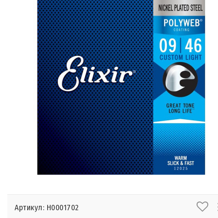
Артикул: Н0001702