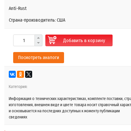
Anti-Rust
Страна-производитель: США
Добавить в корзину
Посмотреть аналоги
Категория:
Информация о технических характеристиках, комплекте поставки, стр
изготовления, внешнем виде и цвете товара носит справочный харак
и основывается на последних доступных к моменту публикации
сведениях