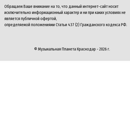
Обращаем Ваше внимание на то, что данный интернет-сайт носит
исключительно информационный характер и ни при каких условиях не
является публичной офертой,
определяемой положениями Статьи 437 (2) Гражданского кодекса РФ.
© Музыкальная Планета Краснодар - 2026 г.