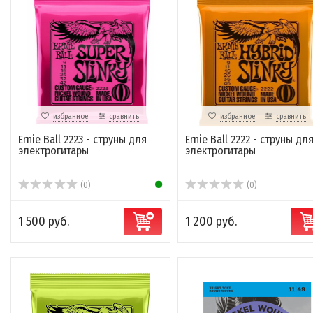
избранное
сравнить
избранное
сравнить
Ernie Ball 2223 - струны для
Ernie Ball 2222 - струны дл
электрогитары
электрогитары
(0)
(0)
1 500 руб.
1 200 руб.