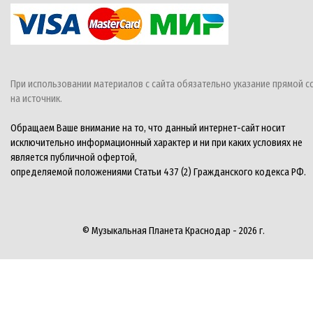
При использовании материалов с сайта обязательно указание прямой с
на источник.
Обращаем Ваше внимание на то, что данный интернет-сайт носит
исключительно информационный характер и ни при каких условиях не
является публичной офертой,
определяемой положениями Статьи 437 (2) Гражданского кодекса РФ.
© Музыкальная Планета Краснодар - 2026 г.