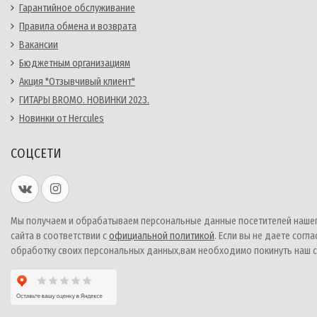
Гарантийное обслуживание
Правила обмена и возврата
Вакансии
Бюджетным организациям
Акция "Отзывчивый клиент"
ГИТАРЫ BROMO. НОВИНКИ 2023.
Новинки от Hercules
СОЦСЕТИ
Мы получаем и обрабатываем персональные данные посетителей наше
сайта в соответствии с
официальной политикой
. Если вы не даете согла
обработку своих персональных данных,вам необходимо покинуть наш с