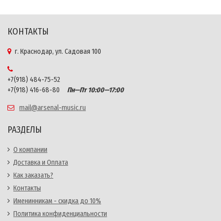
КОНТАКТЫ
г. Краснодар, ул. Садовая 100
+7(918) 484-75-52
+7(918) 416-68-80
Пн—Пт 10:00—17:00
mail@arsenal-music.ru
РАЗДЕЛЫ
О компании
Доставка и Оплата
Как заказать?
Контакты
Именинникам - скидка до 10%
Политика конфиденциальности