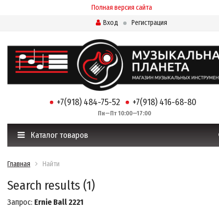
Полная версия сайта
Вход
Регистрация
+7(918) 484-75-52
+7(918) 416-68-80
Пн—Пт 10:00—17:00
Каталог товаров
Главная
Найти
Search results (1)
Запрос:
Ernie Ball 2221