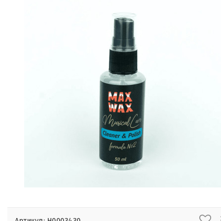
Артикул: Н0003430