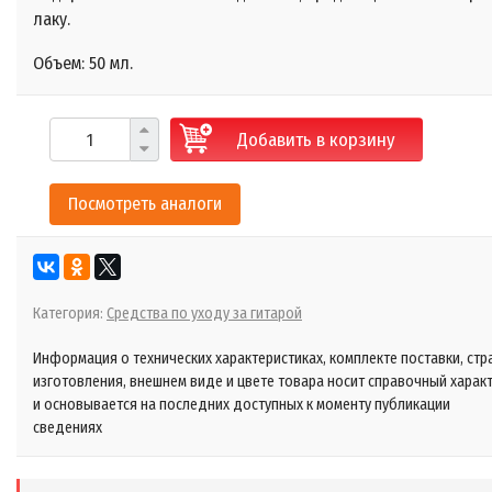
лаку.
Объем: 50 мл.
Добавить в корзину
Посмотреть аналоги
Категория:
Средства по уходу за гитарой
Информация о технических характеристиках, комплекте поставки, стр
изготовления, внешнем виде и цвете товара носит справочный харак
и основывается на последних доступных к моменту публикации
сведениях