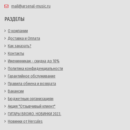
mail@arsenal-music.ru
РАЗДЕЛЫ
О компании
Доставка и Оплата
Как заказать?
Контакты
Именинникам - скидка до 10%
Политика конфиденциальности
Гарантийное обслуживание
Правила обмена и возврата
Вакансии
Бюджетным организациям
Акция "Отзывчивый клиент"
ГИТАРЫ BROMO. НОВИНКИ 2023.
Новинки от Hercules