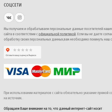
СОЦСЕТИ
Мы получаем и обрабатываем персональные данные посетителей наше
сайта в соответствии с
официальной политикой
. Если вы не даете согла
обработку своих персональных данных,вам необходимо покинуть наш с
При использовании материалов с сайта обязательно указание прямой с
на источник.
Обращаем Ваше внимание на то, что данный интернет-сайт носит