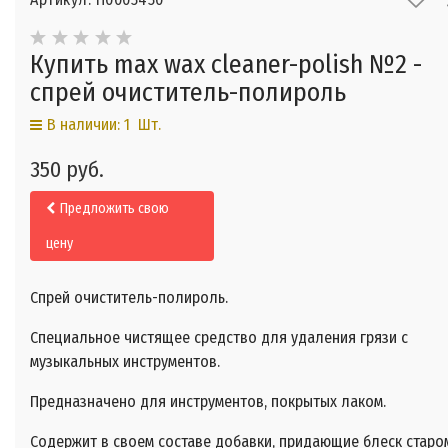
Купить max wax cleaner-polish №2 -
спрей очиститель-полироль
В наличии: 1 Шт.
350 руб.
Предложить свою
цену
Спрей очиститель-полироль.
Специальное чистящее средство для удаления грязи с
музыкальных инструментов.
Предназначено для инструментов, покрытых лаком.
Содержит в своем составе добавки, придающие блеск старо