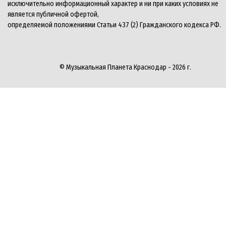
исключительно информационный характер и ни при каких условиях не
является публичной офертой,
определяемой положениями Статьи 437 (2) Гражданского кодекса РФ.
© Музыкальная Планета Краснодар - 2026 г.