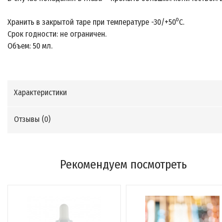
Хранить в закрытой таре при температуре -30/+50⁰С.
Срок годности: не ограничен.
Объем: 50 мл.
Характеристики
Отзывы (
0
)
Рекомендуем посмотреть