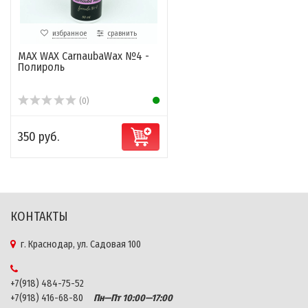
избранное
сравнить
MAX WAX CarnaubaWax №4 -
Полироль
(0)
350 руб.
КОНТАКТЫ
г. Краснодар, ул. Садовая 100
+7(918) 484-75-52
+7(918) 416-68-80
Пн—Пт 10:00—17:00