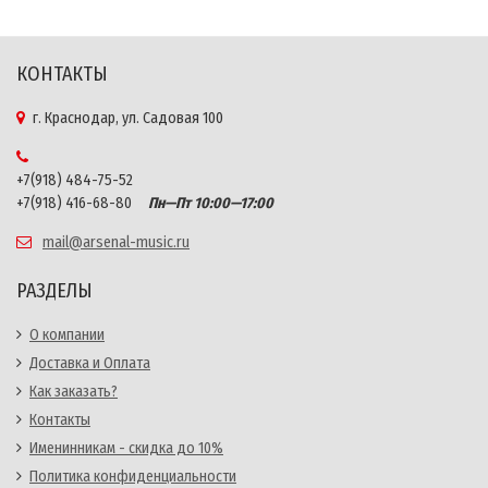
КОНТАКТЫ
г. Краснодар, ул. Садовая 100
+7(918) 484-75-52
+7(918) 416-68-80
Пн—Пт 10:00—17:00
mail@arsenal-music.ru
РАЗДЕЛЫ
О компании
Доставка и Оплата
Как заказать?
Контакты
Именинникам - скидка до 10%
Политика конфиденциальности