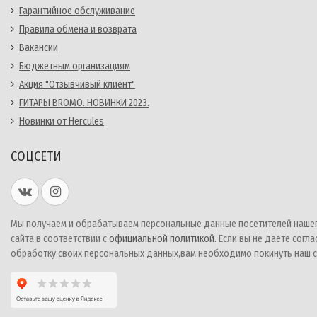
Гарантийное обслуживание
Правила обмена и возврата
Вакансии
Бюджетным организациям
Акция "Отзывчивый клиент"
ГИТАРЫ BROMO. НОВИНКИ 2023.
Новинки от Hercules
СОЦСЕТИ
Мы получаем и обрабатываем персональные данные посетителей наше
сайта в соответствии с
официальной политикой
. Если вы не даете согла
обработку своих персональных данных,вам необходимо покинуть наш с