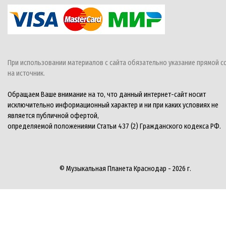
При использовании материалов с сайта обязательно указание прямой с
на источник.
Обращаем Ваше внимание на то, что данный интернет-сайт носит
исключительно информационный характер и ни при каких условиях не
является публичной офертой,
определяемой положениями Статьи 437 (2) Гражданского кодекса РФ.
© Музыкальная Планета Краснодар - 2026 г.