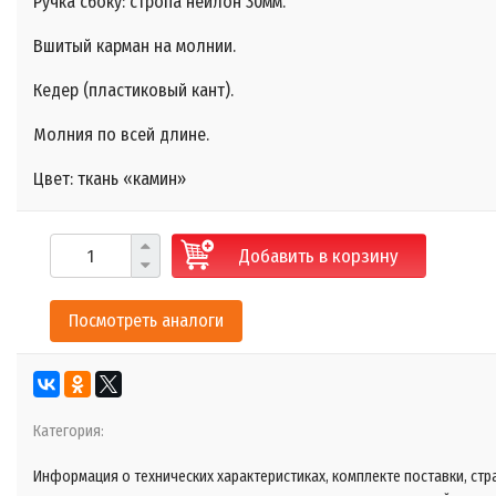
Ручка сбоку: стропа нейлон 30мм.
Вшитый карман на молнии.
Кедер (пластиковый кант).
Молния по всей длине.
Цвет: ткань «камин»
Добавить в корзину
Посмотреть аналоги
Категория:
Информация о технических характеристиках, комплекте поставки, стр