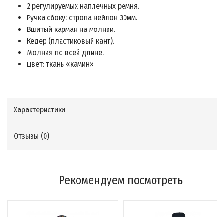
2 регулируемых наплечных ремня.
Ручка сбоку: стропа нейлон 30мм.
Вшитый карман на молнии.
Кедер (пластиковый кант).
Молния по всей длине.
Цвет: ткань «камин»
Характеристики
Отзывы (
0
)
Рекомендуем посмотреть