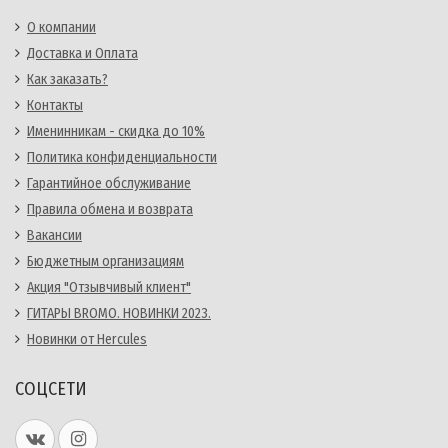
О компании
Доставка и Оплата
Как заказать?
Контакты
Именинникам - скидка до 10%
Политика конфиденциальности
Гарантийное обслуживание
Правила обмена и возврата
Вакансии
Бюджетным организациям
Акция "Отзывчивый клиент"
ГИТАРЫ BROMO. НОВИНКИ 2023.
Новинки от Hercules
СОЦСЕТИ