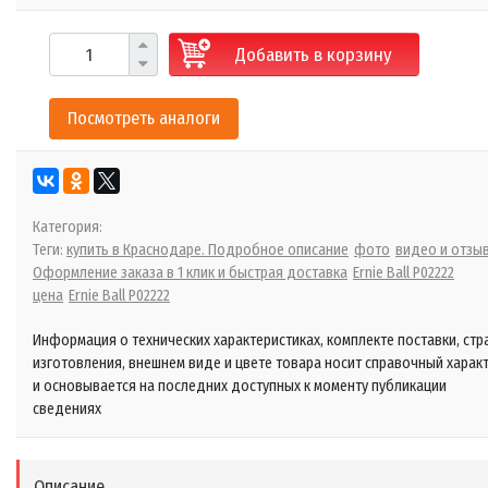
Добавить в корзину
Посмотреть аналоги
Категория:
Теги:
купить в Краснодаре. Подробное описание
фото
видео и отзы
Оформление заказа в 1 клик и быстрая доставка
Ernie Ball P02222
цена
Ernie Ball P02222
Информация о технических характеристиках, комплекте поставки, стр
изготовления, внешнем виде и цвете товара носит справочный харак
и основывается на последних доступных к моменту публикации
сведениях
Описание