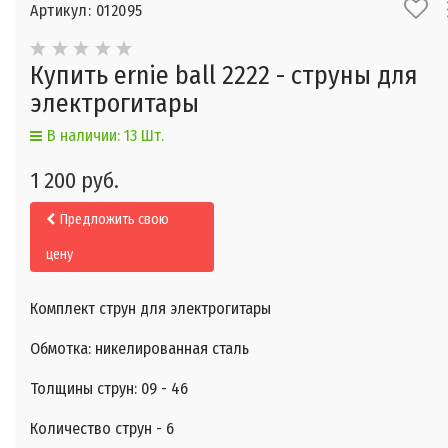
Артикул: 012095
Купить ernie ball 2222 - струны для
электрогитары
В наличии: 13 Шт.
1 200 руб.
Предложить свою
цену
Комплект струн для электрогитары
Обмотка: никелированная сталь
Толщины струн: 09 - 46
Количество струн - 6