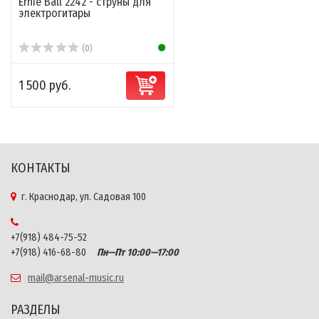
Ernie Ball 2242 - струны для
электрогитары
(0)
1 500 руб.
КОНТАКТЫ
г. Краснодар, ул. Садовая 100
+7(918) 484-75-52
+7(918) 416-68-80
Пн—Пт 10:00—17:00
mail@arsenal-music.ru
РАЗДЕЛЫ