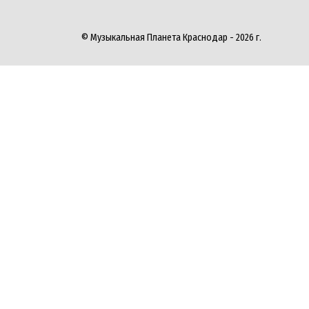
© Музыкальная Планета Краснодар - 2026 г.