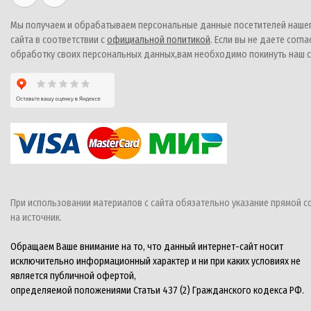
Мы получаем и обрабатываем персональные данные посетителей наше
сайта в соответствии с
официальной политикой
. Если вы не даете согла
обработку своих персональных данных,вам необходимо покинуть наш с
При использовании материалов с сайта обязательно указание прямой с
на источник.
Обращаем Ваше внимание на то, что данный интернет-сайт носит
исключительно информационный характер и ни при каких условиях не
является публичной офертой,
определяемой положениями Статьи 437 (2) Гражданского кодекса РФ.