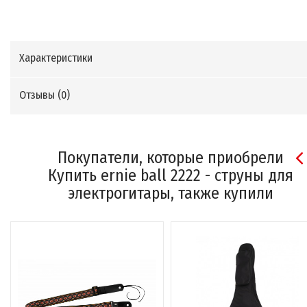
Характеристики
Отзывы (
0
)
Покупатели, которые приобрели
Купить ernie ball 2222 - струны для
электрогитары, также купили