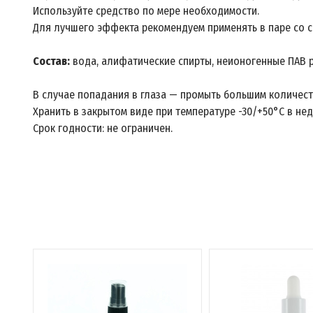
Используйте средство по мере необходимости.
Для лучшего эффекта рекомендуем применять в паре со с
Состав:
вода, алифатические спирты, неионогенные ПАВ 
В случае попадания в глаза — промыть большим количест
Хранить в закрытом виде при температуре -30/+50°C в не
Срок годности: не ограничен.