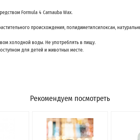
редством Formula 4 Carnauba Wax.
растительного происхождения, полидиметилсилоксан, натуральн
вом холодной воды. Не употреблять в пищу.
доступном для детей и животных месте.
Рекомендуем посмотреть