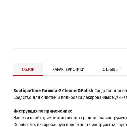
0
ОБЗОР
ХАРАКТЕРИСТИКИ
ОТЗЫВЫ
BoutiqueTone Formula-2 Cleaner&Polish
Средство для оч
Средство для очистки и полировки лакированных музыка
Инструкция по применению:
Нанести необходимое количество средства на инструмен
Обработать лакированную поверхность инструмента круг