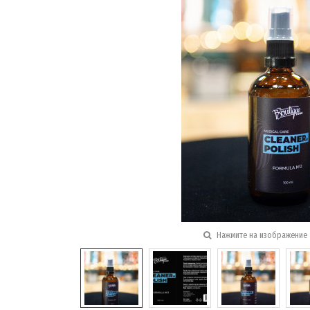
Нажмите на изображение 