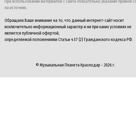
При использовании материалов с сайта обязательно указание прямой с
на источник.
Обращаем Ваше внимание на то, что данный интернет-сайт носит
исключительно информационный характер и ни при каких условиях не
является публичной офертой,
определяемой положениями Статьи 437 (2) Гражданского кодекса РФ.
© Музыкальная Планета Краснодар - 2026 г.