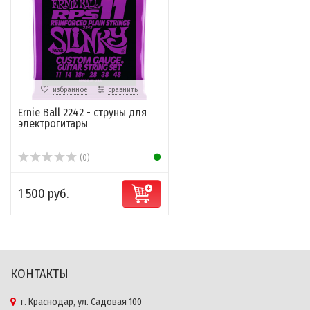
избранное
сравнить
Ernie Ball 2242 - струны для
электрогитары
(0)
1 500 руб.
КОНТАКТЫ
г. Краснодар, ул. Садовая 100