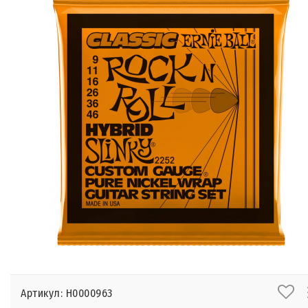
Артикул: Н0000963