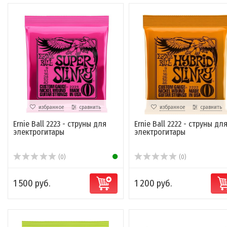
избранное
сравнить
избранное
сравнить
Ernie Ball 2223 - струны для
Ernie Ball 2222 - струны дл
электрогитары
электрогитары
(0)
(0)
1 500 руб.
1 200 руб.