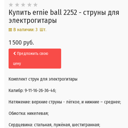
Купить ernie ball 2252 - струны для
электрогитары
В наличии: 3 Шт.
1 500 руб.
Предложить свою
цену
Комплект струн для электрогитары
Калибр: 9-11-16-26-36-46;
Натяжение: верхние струны - лёгкое, и нижние – среднее;
Обмотка: никелевая;
Сердцевина: стальная, лужёная, шестигранная;