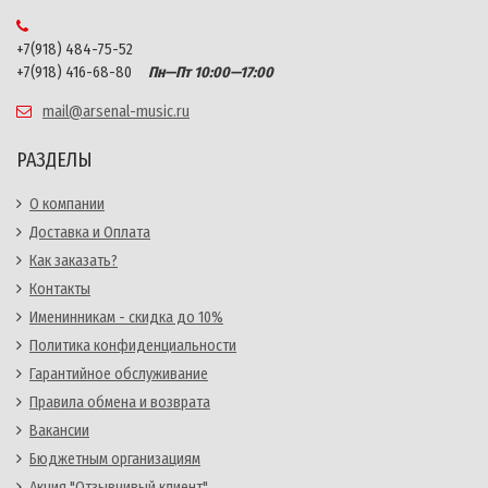
+7(918) 484-75-52
+7(918) 416-68-80
Пн—Пт 10:00—17:00
mail@arsenal-music.ru
РАЗДЕЛЫ
О компании
Доставка и Оплата
Как заказать?
Контакты
Именинникам - скидка до 10%
Политика конфиденциальности
Гарантийное обслуживание
Правила обмена и возврата
Вакансии
Бюджетным организациям
Акция "Отзывчивый клиент"