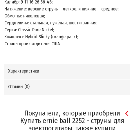
Калибр: 9-11-16-26-36-46;
Натяжение: верхние струны - лёгкое, и нижние – среднее;
Обмотка: никелевая;
Сердцевина: стальная, лужёная, шестигранная;
Серия: Classic Pure Nickel;
Комплект: Hybrid Slinky (orange pack);
Страна производитель: США.
Характеристики
Отзывы (
0
)
Покупатели, которые приобрели
Купить ernie ball 2252 - струны для
электрогитары, также купили