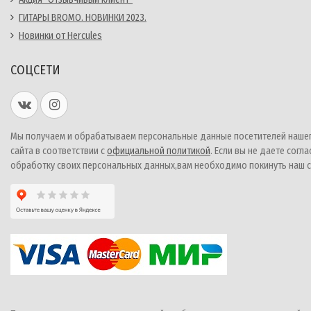
ГИТАРЫ BROMO. НОВИНКИ 2023.
Новинки от Hercules
СОЦСЕТИ
Мы получаем и обрабатываем персональные данные посетителей наше
сайта в соответствии с
официальной политикой
. Если вы не даете согла
обработку своих персональных данных,вам необходимо покинуть наш с