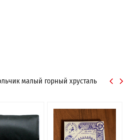
кольчик малый горный хрусталь