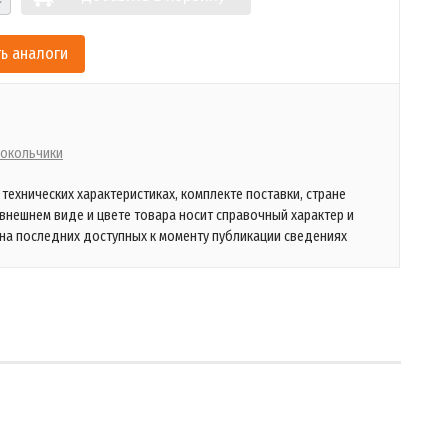
ь аналоги
окольчики
технических характеристиках, комплекте поставки, стране
 внешнем виде и цвете товара носит справочный характер и
на последних доступных к моменту публикации сведениях