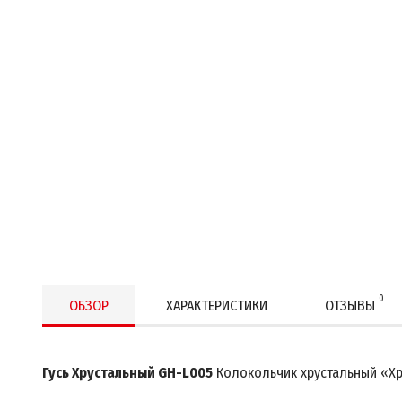
0
ОБЗОР
ХАРАКТЕРИСТИКИ
ОТЗЫВЫ
Гусь Хрустальный GH-L005
Колокольчик хрустальный «Хр