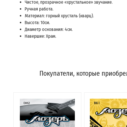
Чистое, прозрачное «хрустальное» звучание.
Ручная работа.
Материал: горный хрусталь (кварц).
Высота: 10см.
Диаметр основания: 4см.
Навершие: Храм.
Покупатели, которые приобрел