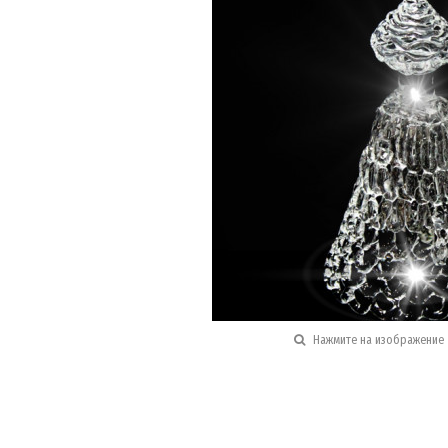
Нажмите на изображение 